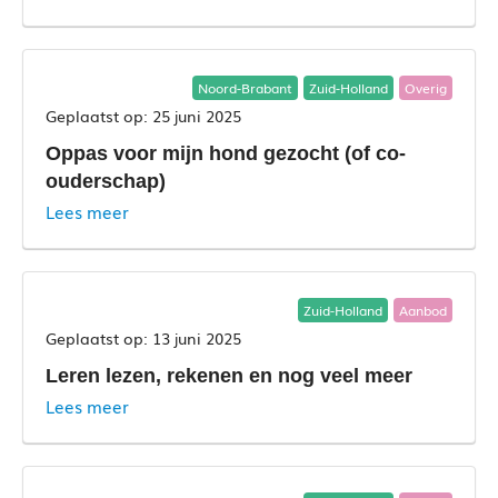
Noord-Brabant
Zuid-Holland
Overig
25 juni 2025
Oppas voor mijn hond gezocht (of co-
ouderschap)
Lees meer
Zuid-Holland
Aanbod
13 juni 2025
Leren lezen, rekenen en nog veel meer
Lees meer