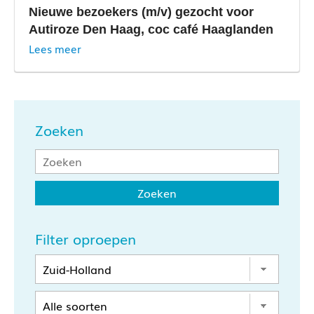
Nieuwe bezoekers (m/v) gezocht voor
Autiroze Den Haag, coc café Haaglanden
Lees meer
Zoeken
Filter oproepen