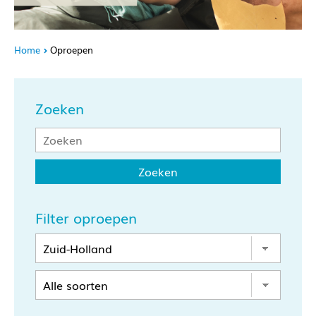
Home
Oproepen
Zoeken
Filter oproepen