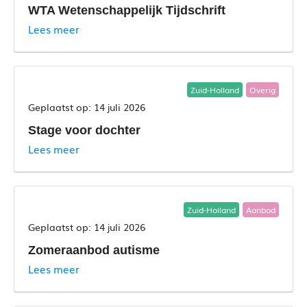
WTA Wetenschappelijk Tijdschrift
Lees meer
Zuid-Holland
Overig
14 juli 2026
Stage voor dochter
Lees meer
Zuid-Holland
Aanbod
14 juli 2026
Zomeraanbod autisme
Lees meer