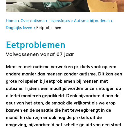
Home
Over autisme
Levensfases
Autisme bij ouderen
Dagelijks leven
Eetproblemen
Eetproblemen
Volwassenen vanaf 67 jaar
Mensen met autisme verwerken prikkels vaak op een
andere manier dan mensen zonder autisme. Dit kan een
grote rol spelen bij eetproblemen bij mensen met
autisme. Tijdens een maaltijd worden onze zintuigen op
allerlei manieren geprikkeld. Denk bijvoorbeeld aan de
geur van het eten, de smaak die vrijkomt als we erop
kauwen en de sensatie die het teweegbrengt in de
mond. En dan zijn er óók nog de prikkels uit de
omgeving, bijvoorbeeld het schelle geluid van een stoel