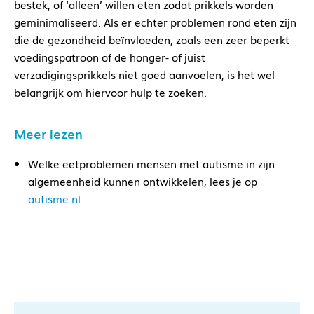
bestek, of ‘alleen’ willen eten zodat prikkels worden
geminimaliseerd. Als er echter problemen rond eten zijn
die de gezondheid beïnvloeden, zoals een zeer beperkt
voedingspatroon of de honger- of juist
verzadigingsprikkels niet goed aanvoelen, is het wel
belangrijk om hiervoor hulp te zoeken.
Meer lezen
Welke eetproblemen mensen met autisme in zijn
algemeenheid kunnen ontwikkelen, lees je op
autisme.nl