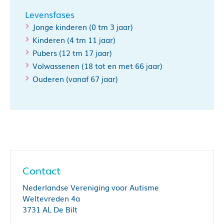
Levensfases
Jonge kinderen (0 tm 3 jaar)
Kinderen (4 tm 11 jaar)
Pubers (12 tm 17 jaar)
Volwassenen (18 tot en met 66 jaar)
Ouderen (vanaf 67 jaar)
Contact
Nederlandse Vereniging voor Autisme
Weltevreden 4a
3731 AL De Bilt