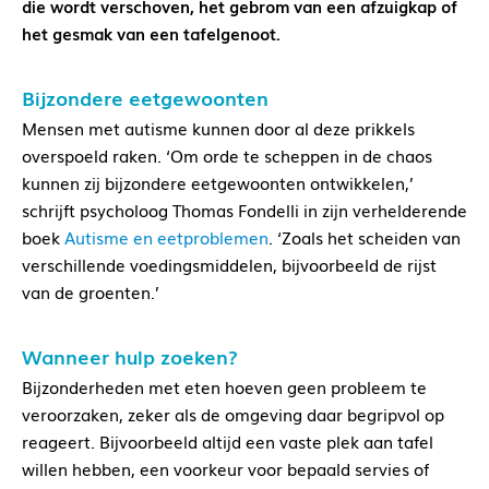
die wordt verschoven, het gebrom van een afzuigkap of
het gesmak van een tafelgenoot.
Bijzondere eetgewoonten
Mensen met autisme kunnen door al deze prikkels
overspoeld raken. ‘Om orde te scheppen in de chaos
kunnen zij bijzondere eetgewoonten ontwikkelen,’
schrijft psycholoog Thomas Fondelli in zijn verhelderende
boek
Autisme en eetproblemen
. ‘Zoals het scheiden van
verschillende voedingsmiddelen, bijvoorbeeld de rijst
van de groenten.’
Wanneer hulp zoeken?
Bijzonderheden met eten hoeven geen probleem te
veroorzaken, zeker als de omgeving daar begripvol op
reageert. Bijvoorbeeld altijd een vaste plek aan tafel
willen hebben, een voorkeur voor bepaald servies of