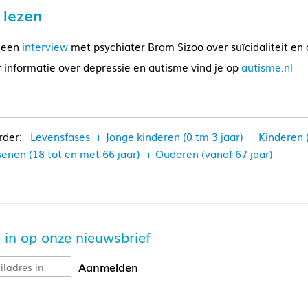
 lezen
 een
interview
met psychiater Bram Sizoo over suïcidaliteit en
 informatie over depressie en autisme vind je op
autisme.nl
Levensfases
Jonge kinderen (0 tm 3 jaar)
Kinderen 
enen (18 tot en met 66 jaar)
Ouderen (vanaf 67 jaar)
je in op onze nieuwsbrief