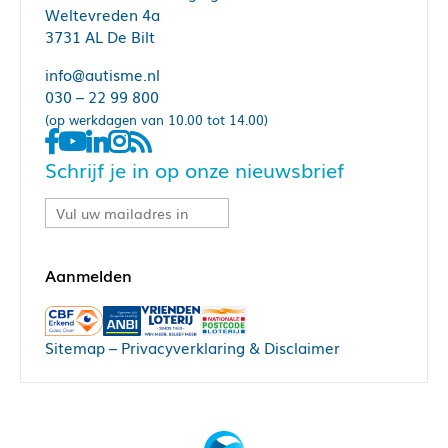
Weltevreden 4a
3731 AL De Bilt
info@autisme.nl
030 – 22 99 800
(op werkdagen van 10.00 tot 14.00)
Schrijf je in op onze nieuwsbrief
Sitemap
–
Privacyverklaring & Disclaimer