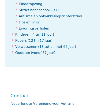
Kinderopvang
Straks naar school – KDC
Autisme en ontwikkelingsachterstand
Tips en links
Ervaringsverhalen
Kinderen (4 tm 11 jaar)
Pubers (12 tm 17 jaar)
Volwassenen (18 tot en met 66 jaar)
Ouderen (vanaf 67 jaar)
Contact
Nederlandse Vereniging voor Autisme