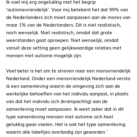
Ik voel mij erg ongelukkig met het begrip
‘autismevriendelijk’. Voor mij betekent het dat 99% van
de Nederlanders zich moet aanpassen aan de mores van
maar 1% van de Nederlanders. Dit is niet realistisch,
noch wenselijk. Niet realistisch, omdat dat grote
weerstanden gaat oproepen. Niet wenselijk, omdat
vanuit deze setting geen gelijkwaardige relaties met
mensen met autisme mogelijk zijn.
Veel beter is het om te streven naar een mensvriendelijk
Nederland. Onder een mensvriendelijk Nederland versta
ik een samenleving waarin de omgeving zich aan de
werkelijke behoeften van het individu aanpast, in plaats
van dat het individu zich (krampachtig) aan de
samenleving moet aanpassen. Ik weet zeker dat in dit
type samenleving mensen met autisme zich heel
gelukkig gaan voelen. Het is ook het type samenleving
waarin alle labeltjes overbodig zijn geworden.’