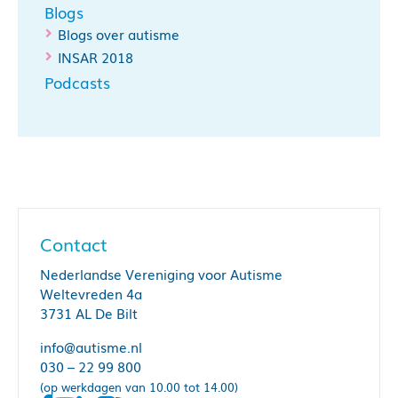
Blogs
Blogs over autisme
INSAR 2018
Podcasts
Contact
Nederlandse Vereniging voor Autisme
Weltevreden 4a
3731 AL De Bilt
info@autisme.nl
030 – 22 99 800
(op werkdagen van 10.00 tot 14.00)