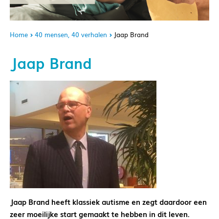
Home
40 mensen, 40 verhalen
Jaap Brand
Jaap Brand
Jaap Brand heeft klassiek autisme en zegt daardoor een
zeer moeilijke start gemaakt te hebben in dit leven.