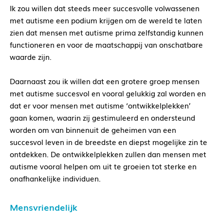
Ik zou willen dat steeds meer succesvolle volwassenen
met autisme een podium krijgen om de wereld te laten
zien dat mensen met autisme prima zelfstandig kunnen
functioneren en voor de maatschappij van onschatbare
waarde zijn.
Daarnaast zou ik willen dat een grotere groep mensen
met autisme succesvol en vooral gelukkig zal worden en
dat er voor mensen met autisme ‘ontwikkelplekken’
gaan komen, waarin zij gestimuleerd en ondersteund
worden om van binnenuit de geheimen van een
succesvol leven in de breedste en diepst mogelijke zin te
ontdekken. De ontwikkelplekken zullen dan mensen met
autisme vooral helpen om uit te groeien tot sterke en
onafhankelijke individuen.
Mensvriendelijk