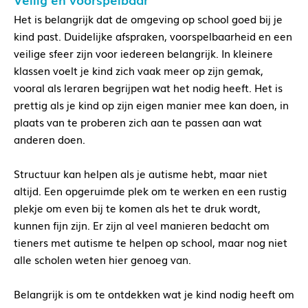
Het is belangrijk dat de omgeving op school goed bij je
kind past. Duidelijke afspraken, voorspelbaarheid en een
veilige sfeer zijn voor iedereen belangrijk. In kleinere
klassen voelt je kind zich vaak meer op zijn gemak,
vooral als leraren begrijpen wat het nodig heeft. Het is
prettig als je kind op zijn eigen manier mee kan doen, in
plaats van te proberen zich aan te passen aan wat
anderen doen.
Structuur kan helpen als je autisme hebt, maar niet
altijd. Een opgeruimde plek om te werken en een rustig
plekje om even bij te komen als het te druk wordt,
kunnen fijn zijn. Er zijn al veel manieren bedacht om
tieners met autisme te helpen op school, maar nog niet
alle scholen weten hier genoeg van.
Belangrijk is om te ontdekken wat je kind nodig heeft om