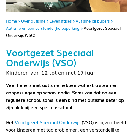
Home
Over autisme
Levensfases
Autisme bij pubers
Autisme en een verstandelijke beperking
Voortgezet Speciaal
Onderwijs (VSO)
Voortgezet Speciaal
Onderwijs (VSO)
Kinderen van 12 tot en met 17 jaar
Veel tieners met autisme hebben wat extra steun en
aanpassingen op school nodig. Soms kan dat op een
reguliere school, soms is een kind met autisme beter op
zijn plek bij een speciale school.
Het
Voortgezet Speciaal Onderwijs
(VSO) is bijvoorbeeld
voor kinderen met taalproblemen, een verstandelijke