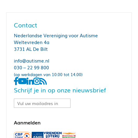
Contact
Nederlandse Vereniging voor Autisme
Weltevreden 4a
3731 AL De Bilt
info@autisme.nl
030 – 22 99 800
(op werkdagen van 10.00 tot 14.00)
Schrijf je in op onze nieuwsbrief