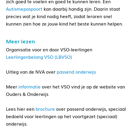
zich goed te voelen en goed te kunnen leren. Een
Autismepaspoort
kan daarbij handig zijn. Daarin staat
precies wat je kind nodig heeft, zodat leraren snel
kunnen zien hoe ze jouw kind het beste kunnen helpen.
Meer lezen
Organisatie voor en door VSO-leerlingen
Leerlingenbelang VSO (LBVSO)
Uitleg van de NVA over
passend onderwijs
Meer
informatie
over het VSO vind je op de website van
Ouders & Onderwijs
Lees hier een
brochure
over passend onderwijs, speciaal
bedoeld voor leerlingen op het voortgezet (speciaal)
onderwijs.