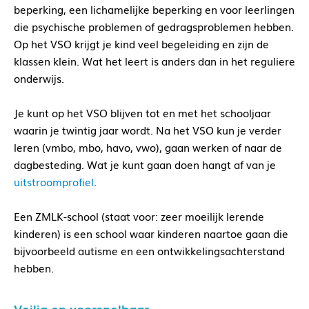
beperking, een lichamelijke beperking en voor leerlingen
die psychische problemen of gedragsproblemen hebben.
Op het VSO krijgt je kind veel begeleiding en zijn de
klassen klein. Wat het leert is anders dan in het reguliere
onderwijs.
Je kunt op het VSO blijven tot en met het schooljaar
waarin je twintig jaar wordt. Na het VSO kun je verder
leren (vmbo, mbo, havo, vwo), gaan werken of naar de
dagbesteding. Wat je kunt gaan doen hangt af van je
uitstroomprofiel
.
Een ZMLK-school (staat voor: zeer moeilijk lerende
kinderen) is een school waar kinderen naartoe gaan die
bijvoorbeeld autisme en een ontwikkelingsachterstand
hebben.
Veilig en voorspelbaar