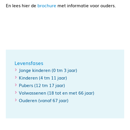
En lees hier de
brochure
met informatie voor ouders.
Levensfases
Jonge kinderen (0 tm 3 jaar)
Kinderen (4 tm 11 jaar)
Pubers (12 tm 17 jaar)
Volwassenen (18 tot en met 66 jaar)
Ouderen (vanaf 67 jaar)