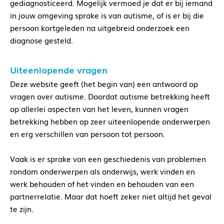
gediagnosticeerd. Mogelijk vermoed je dat er bij iemand
in jouw omgeving sprake is van autisme, of is er bij die
persoon kortgeleden na uitgebreid onderzoek een
diagnose gesteld.
Uiteenlopende vragen
Deze website geeft (het begin van) een antwoord op
vragen over autisme. Doordat autisme betrekking heeft
op allerlei aspecten van het leven, kunnen vragen
betrekking hebben op zeer uiteenlopende onderwerpen
en erg verschillen van persoon tot persoon.
Vaak is er sprake van een geschiedenis van problemen
rondom onderwerpen als onderwijs, werk vinden en
werk behouden of het vinden en behouden van een
partnerrelatie. Maar dat hoeft zeker niet altijd het geval
te zijn.