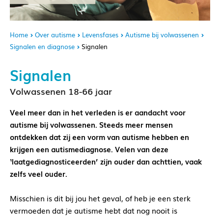
Home
Over autisme
Levensfases
Autisme bij volwassenen
Signalen en diagnose
Signalen
Signalen
Volwassenen 18-66 jaar
Veel meer dan in het verleden is er aandacht voor
autisme bij volwassenen. Steeds meer mensen
ontdekken dat zij een vorm van autisme hebben en
krijgen een autismediagnose. Velen van deze
‘laatgediagnosticeerden’ zijn ouder dan achttien, vaak
zelfs veel ouder.
Misschien is dit bij jou het geval, of heb je een sterk
vermoeden dat je autisme hebt dat nog nooit is