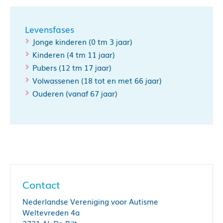
Levensfases
Jonge kinderen (0 tm 3 jaar)
Kinderen (4 tm 11 jaar)
Pubers (12 tm 17 jaar)
Volwassenen (18 tot en met 66 jaar)
Ouderen (vanaf 67 jaar)
Contact
Nederlandse Vereniging voor Autisme
Weltevreden 4a