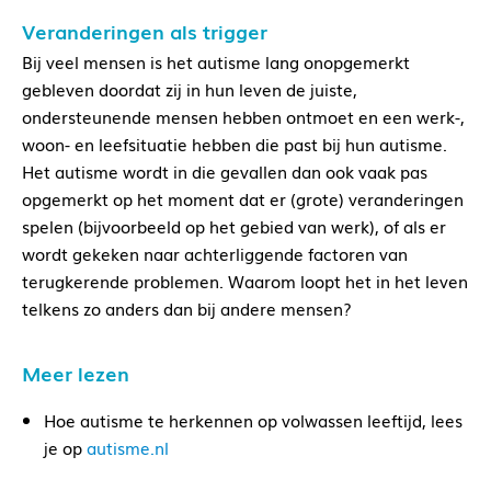
Veranderingen als trigger
Bij veel mensen is het autisme lang onopgemerkt
gebleven doordat zij in hun leven de juiste,
ondersteunende mensen hebben ontmoet en een werk-,
woon- en leefsituatie hebben die past bij hun autisme.
Het autisme wordt in die gevallen dan ook vaak pas
opgemerkt op het moment dat er (grote) veranderingen
spelen (bijvoorbeeld op het gebied van werk), of als er
wordt gekeken naar achterliggende factoren van
terugkerende problemen. Waarom loopt het in het leven
telkens zo anders dan bij andere mensen?
Meer lezen
Hoe autisme te herkennen op volwassen leeftijd, lees
je op
autisme.nl