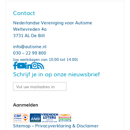
Contact
Nederlandse Vereniging voor Autisme
Weltevreden 4a
3731 AL De Bilt
info@autisme.nl
030 – 22 99 800
(op werkdagen van 10.00 tot 14.00)
Schrijf je in op onze nieuwsbrief
Sitemap
–
Privacyverklaring & Disclaimer