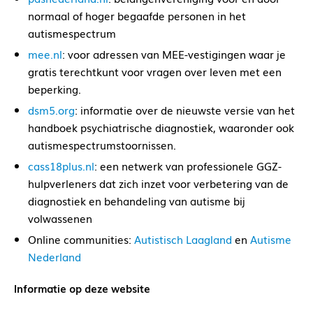
normaal of hoger begaafde personen in het
autismespectrum
mee.nl
: voor adressen van MEE-vestigingen waar je
gratis terechtkunt voor vragen over leven met een
beperking.
dsm5.org
: informatie over de nieuwste versie van het
handboek psychiatrische diagnostiek, waaronder ook
autismespectrumstoornissen.
cass18plus.nl
: een netwerk van professionele GGZ-
hulpverleners dat zich inzet voor verbetering van de
diagnostiek en behandeling van autisme bij
volwassenen
Online communities:
Autistisch Laagland
en
Autisme
Nederland
Informatie op deze website