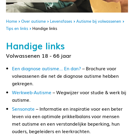
Home
Over autisme
Levensfases
Autisme bij volwassenen
Tips en links
Handige links
Handige links
Volwassenen 18 - 66 jaar
Een diagnose autisme… En dan?
– Brochure voor
volwassenen die net de diagnose autisme hebben
gekregen.
Werkweb-Autisme
– Wegwijzer voor studie & werk bij
autisme.
Sensonate
– Informatie en inspiratie voor een beter
leven via een optimale prikkelbalans voor mensen
met autisme en een verstandelijke beperking, hun
ouders, begeleiders en leerkrachten.