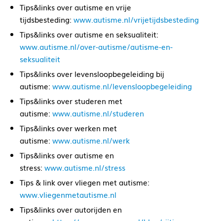
Tips&links over autisme en vrije
tijdsbesteding:
www.autisme.nl/vrijetijdsbesteding
Tips&links over autisme en seksualiteit:
www.autisme.nl/over-autisme/autisme-en-
seksualiteit
Tips&links over levensloopbegeleiding bij
autisme:
www.autisme.nl/levensloopbegeleiding
Tips&links over studeren met
autisme:
www.autisme.nl/studeren
Tips&links over werken met
autisme:
www.autisme.nl/werk
Tips&links over autisme en
stress:
www.autisme.nl/stress
Tips & link over vliegen met autisme:
www.vliegenmetautisme.nl
Tips&links over autorijden en