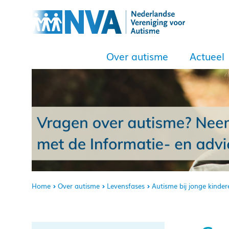
Over autisme
Actueel
Home
Over autisme
Levensfases
Autisme bij jonge kinder