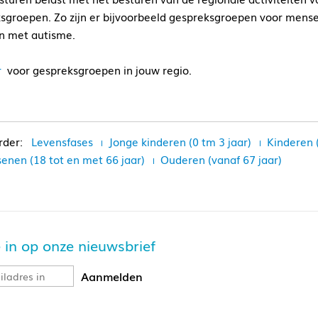
sgroepen. Zo zijn er bijvoorbeeld gespreksgroepen voor mense
n met autisme.
er
voor gespreksgroepen in jouw regio.
Levensfases
Jonge kinderen (0 tm 3 jaar)
Kinderen 
enen (18 tot en met 66 jaar)
Ouderen (vanaf 67 jaar)
je in op onze nieuwsbrief