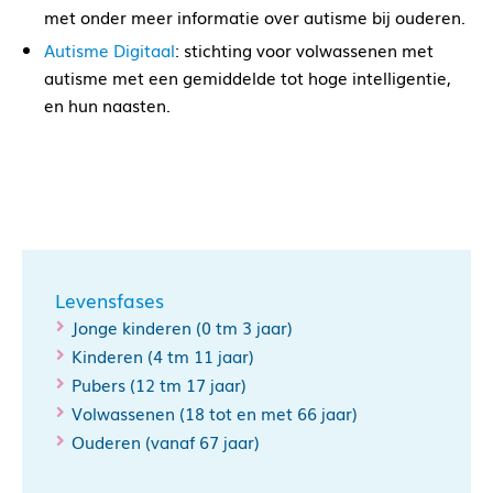
met onder meer informatie over autisme bij ouderen.
Autisme Digitaal
: stichting voor volwassenen met
autisme met een gemiddelde tot hoge intelligentie,
en hun naasten.
Levensfases
Jonge kinderen (0 tm 3 jaar)
Kinderen (4 tm 11 jaar)
Pubers (12 tm 17 jaar)
Volwassenen (18 tot en met 66 jaar)
Ouderen (vanaf 67 jaar)