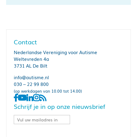
Contact
Nederlandse Vereniging voor Autisme
Weltevreden 4a
3731 AL De Bilt
info@autisme.nl
030 – 22 99 800
(op werkdagen van 10.00 tot 14.00)
Schrijf je in op onze nieuwsbrief