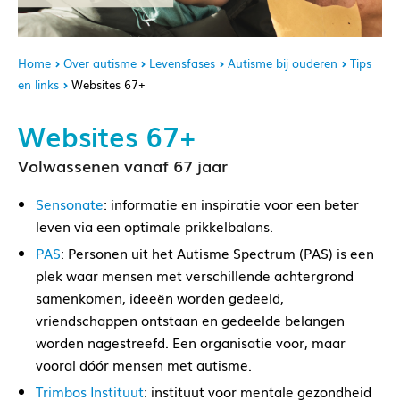
Home
Over autisme
Levensfases
Autisme bij ouderen
Tips
en links
Websites 67+
Websites 67+
Volwassenen vanaf 67 jaar
Sensonate
: informatie en inspiratie voor een beter
leven via een optimale prikkelbalans.
PAS
: Personen uit het Autisme Spectrum (PAS) is een
plek waar mensen met verschillende achtergrond
samenkomen, ideeën worden gedeeld,
vriendschappen ontstaan en gedeelde belangen
worden nagestreefd. Een organisatie voor, maar
vooral dóór mensen met autisme.
Trimbos Instituut
: instituut voor mentale gezondheid