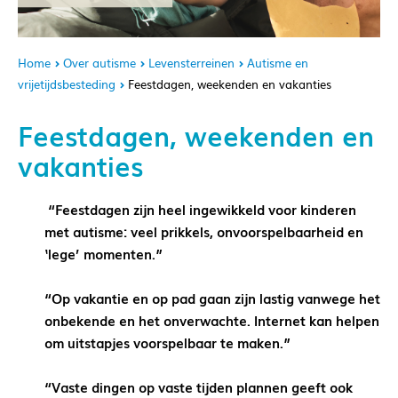
Home
Over autisme
Levensterreinen
Autisme en
vrijetijdsbesteding
Feestdagen, weekenden en vakanties
Feestdagen, weekenden en
vakanties
“Feestdagen zijn heel ingewikkeld voor kinderen
met autisme: veel prikkels, onvoorspelbaarheid en
‘lege’ momenten.”
“Op vakantie en op pad gaan zijn lastig vanwege het
onbekende en het onverwachte. Internet kan helpen
om uitstapjes voorspelbaar te maken.”
“Vaste dingen op vaste tijden plannen geeft ook