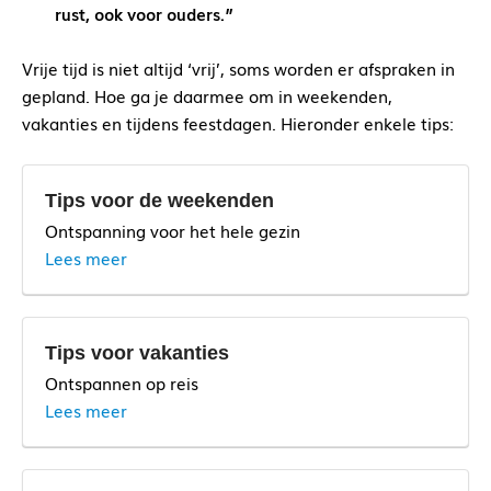
rust, ook voor ouders.”
Vrije tijd is niet altijd ‘vrij’, soms worden er afspraken in
gepland. Hoe ga je daarmee om in weekenden,
vakanties en tijdens feestdagen. Hieronder enkele tips:
Tips voor de weekenden
Ontspanning voor het hele gezin
Lees meer
Tips voor vakanties
Ontspannen op reis
Lees meer