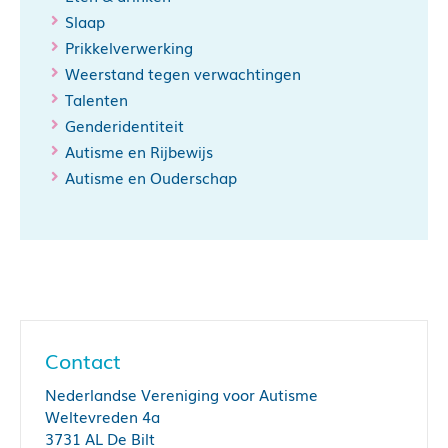
Slaap
Prikkelverwerking
Weerstand tegen verwachtingen
Talenten
Genderidentiteit
Autisme en Rijbewijs
Autisme en Ouderschap
Contact
Nederlandse Vereniging voor Autisme
Weltevreden 4a
3731 AL De Bilt