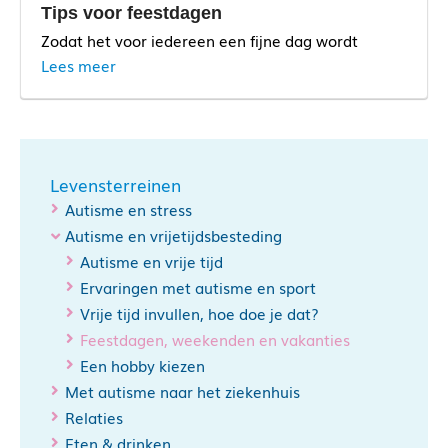
Tips voor feestdagen
Zodat het voor iedereen een fijne dag wordt
Lees meer
Levensterreinen
Autisme en stress
Autisme en vrijetijdsbesteding
Autisme en vrije tijd
Ervaringen met autisme en sport
Vrije tijd invullen, hoe doe je dat?
Feestdagen, weekenden en vakanties
Een hobby kiezen
Met autisme naar het ziekenhuis
Relaties
Eten & drinken