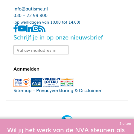
info@autisme.nl
030 – 22 99 800
(op werkdagen van 10.00 tot 14.00)
Schrijf je in op onze nieuwsbrief
Sitemap
–
Privacyverklaring & Disclaimer
Sluiten
Wil jij het werk van de NVA steunen als