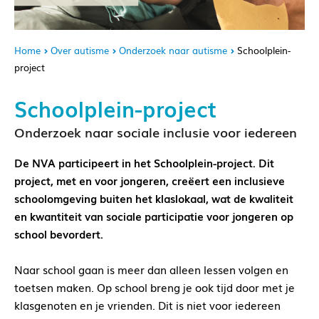
Home
Over autisme
Onderzoek naar autisme
Schoolplein-
project
Schoolplein-project
Onderzoek naar sociale inclusie voor iedereen
De NVA participeert in het Schoolplein-project. Dit
project, met en voor jongeren, creëert een inclusieve
schoolomgeving buiten het klaslokaal, wat de kwaliteit
en kwantiteit van sociale participatie voor jongeren op
school bevordert.
Naar school gaan is meer dan alleen lessen volgen en
toetsen maken. Op school breng je ook tijd door met je
klasgenoten en je vrienden. Dit is niet voor iedereen