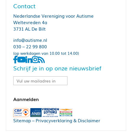
Contact
Nederlandse Vereniging voor Autisme
Weltevreden 4a
3731 AL De Bilt
info@autisme.nl
030 – 22 99 800
(op werkdagen van 10.00 tot 14.00)
Schrijf je in op onze nieuwsbrief
Sitemap
–
Privacyverklaring & Disclaimer