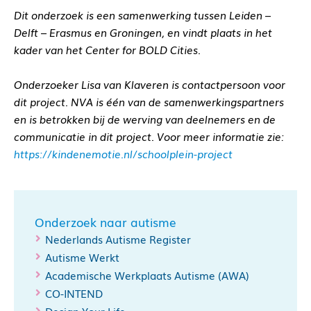
Dit onderzoek is een samenwerking tussen Leiden –
Delft – Erasmus en Groningen, en vindt plaats in het
kader van het Center for BOLD Cities.
Onderzoeker Lisa van Klaveren is contactpersoon voor
dit project. NVA is één van de samenwerkingspartners
en is betrokken bij de werving van deelnemers en de
communicatie in dit project. Voor meer informatie zie:
https://kindenemotie.nl/schoolplein-project
Onderzoek naar autisme
Nederlands Autisme Register
Autisme Werkt
Academische Werkplaats Autisme (AWA)
CO-INTEND