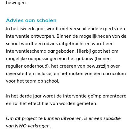
bewegen.
Advies aan scholen
In het tweede jaar wordt met verschillende experts een
interventie ontworpen. Binnen de mogelijkheden van de
school wordt een advies uitgebracht en wordt een
interventieschema aangeboden. Hierbij gaat het om
mogelijke aanpassingen van het gebouw (binnen
regulier onderhoud), het creëren van bewustzijn over
diversiteit en inclusie, en het maken van een curriculum
voor het team op school.
In het derde jaar wordt de interventie geïmplementeerd
en zal het effect hiervan worden gemeten.
Om dit project te kunnen uitvoeren, is er een subsidie
van NWO verkregen.