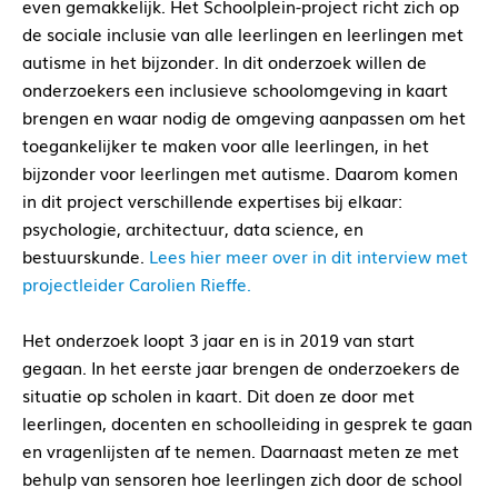
even gemakkelijk. Het Schoolplein-project richt zich op
de sociale inclusie van alle leerlingen en leerlingen met
autisme in het bijzonder. In dit onderzoek willen de
onderzoekers een inclusieve schoolomgeving in kaart
brengen en waar nodig de omgeving aanpassen om het
toegankelijker te maken voor alle leerlingen, in het
bijzonder voor leerlingen met autisme. Daarom komen
in dit project verschillende expertises bij elkaar:
psychologie, architectuur, data science, en
bestuurskunde.
Lees hier meer over in dit interview met
projectleider Carolien Rieffe.
Het onderzoek loopt 3 jaar en is in 2019 van start
gegaan. In het eerste jaar brengen de onderzoekers de
situatie op scholen in kaart. Dit doen ze door met
leerlingen, docenten en schoolleiding in gesprek te gaan
en vragenlijsten af te nemen. Daarnaast meten ze met
behulp van sensoren hoe leerlingen zich door de school