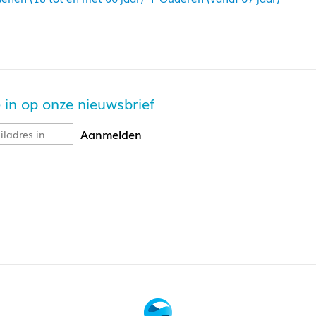
je in op onze nieuwsbrief