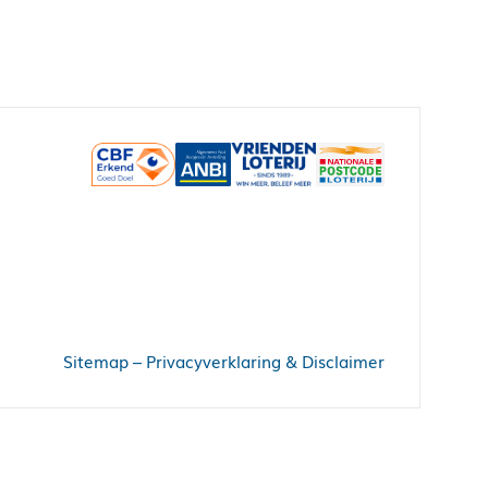
Sitemap
–
Privacyverklaring & Disclaimer