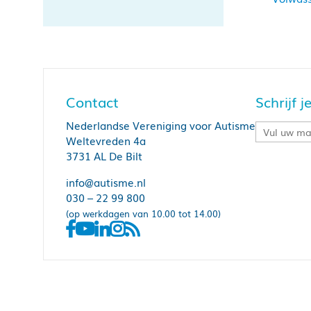
Contact
Schrijf 
Nederlandse Vereniging voor Autisme
Weltevreden 4a
3731 AL De Bilt
info@autisme.nl
030 – 22 99 800
(op werkdagen van 10.00 tot 14.00)