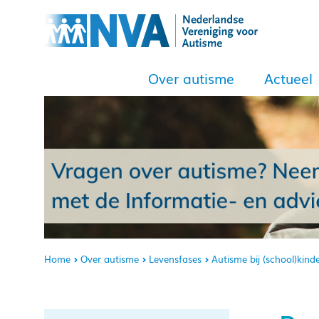
Over autisme
Actueel
Home
Over autisme
Levensfases
Autisme bij (school)kind