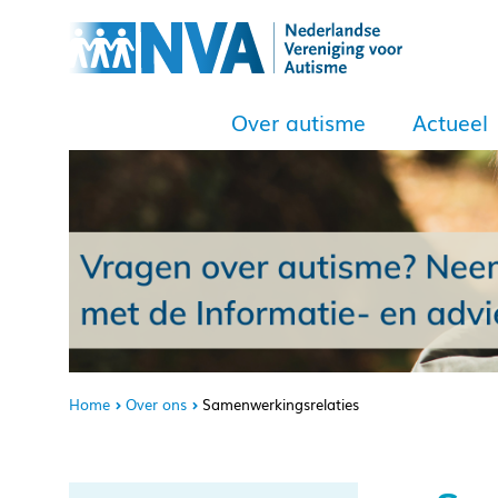
Over autisme
Actueel
Home
Over ons
Samenwerkingsrelaties