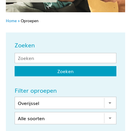
Home
Oproepen
Zoeken
Filter oproepen