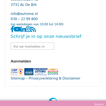
3731 AL De Bilt
info@autisme.nl
030 – 22 99 800
(op werkdagen van 10.00 tot 14.00)
Schrijf je in op onze nieuwsbrief
Sitemap
–
Privacyverklaring & Disclaimer
Sluiten