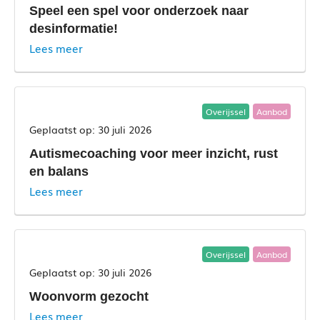
Speel een spel voor onderzoek naar
desinformatie!
Lees meer
Overijssel
Aanbod
30 juli 2026
Autismecoaching voor meer inzicht, rust
en balans
Lees meer
Overijssel
Aanbod
30 juli 2026
Woonvorm gezocht
Lees meer