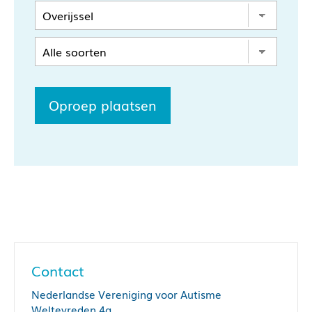
Oproep plaatsen
Contact
Nederlandse Vereniging voor Autisme
Weltevreden 4a