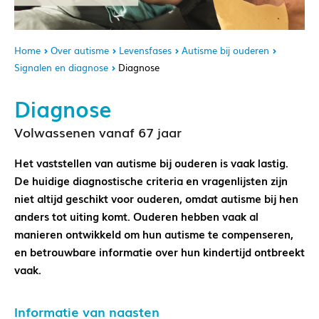
Home
Over autisme
Levensfases
Autisme bij ouderen
Signalen en diagnose
Diagnose
Diagnose
Volwassenen vanaf 67 jaar
Het vaststellen van autisme bij ouderen is vaak lastig.
De huidige diagnostische criteria en vragenlijsten zijn
niet altijd geschikt voor ouderen, omdat autisme bij hen
anders tot uiting komt. Ouderen hebben vaak al
manieren ontwikkeld om hun autisme te compenseren,
en betrouwbare informatie over hun kindertijd ontbreekt
vaak.
Informatie van naasten