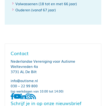
Volwassenen (18 tot en met 66 jaar)
Ouderen (vanaf 67 jaar)
Contact
Nederlandse Vereniging voor Autisme
Weltevreden 4a
3731 AL De Bilt
info@autisme.nl
030 – 22 99 800
(op werkdagen van 10.00 tot 14.00)
Schrijf je in op onze nieuwsbrief