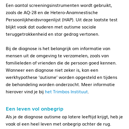
Een aantal screeningsinstrumenten wordt gebruikt,
zoals de AQ-28 en de Hetero-Anamnestische
Persoonlijkheidsvragenlijst (HAP). Uit deze laatste test
blijkt vaak dat ouderen met autisme sociale
teruggetrokkenheid en star gedrag vertonen.
Bij de diagnose is het belangrijk om informatie van
mensen uit de omgeving te verzamelen, zoals van
familieleden of vrienden die de persoon goed kennen.
Wanneer een diagnose niet zeker is, kan een
werkhypothese ‘autisme’ worden opgesteld en tijdens
de behandeling worden onderzocht. Meer informatie
hierover vind je bij
het Trimbos Instituut
.
Een leven vol onbegrip
Als je de diagnose autisme op latere leeftijd krijgt, heb je
vaak al een heel leven met onbegrip achter de rug.