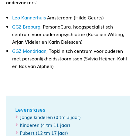
onderzoekers:
Leo Kannerhuis
Amsterdam (Hilde Geurts)
GGZ Breburg
, PersonaCura, hoogspecialistisch
centrum voor ouderenpsychiatrie (Rosalien Wilting,
Arjan Videler en Karin Delescen)
GGZ Mondriaan
, Topklinisch centrum voor ouderen
met persoonlijkheidsstoornissen (Sylvia Heijnen-Kohl
en Bas van Alphen)
Levensfases
Jonge kinderen (0 tm 3 jaar)
Kinderen (4 tm 11 jaar)
Pubers (12 tm 17 jaar)