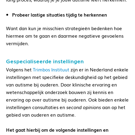
Probeer lastige situaties tijdig te herkennen
Want dan kun je misschien strategieën bedenken hoe
hiermee om te gaan en daarmee negatieve gevoelens
vermijden.
Gespecialiseerde instellingen
Volgens het
Trimbos Instituut
zijn er in Nederland enkele
instellingen met specifieke deskundigheid op het gebied
van autisme bij ouderen. Door klinische ervaring en
wetenschappelijk onderzoek bouwen zij kennis en
ervaring op over autisme bij ouderen. Ook bieden enkele
instellingen consultaties en
second opinions
aan op het
gebied van ouderen en autisme.
Het gaat hierbij om de volgende instellingen en