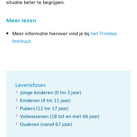
situatie beter te begrijpen.
Meer lezen
Meer informatie hierover vind je bij
het Trimbos
Instituut
.
Levensfases
Jonge kinderen (0 tm 3 jaar)
Kinderen (4 tm 11 jaar)
Pubers (12 tm 17 jaar)
Volwassenen (18 tot en met 66 jaar)
Ouderen (vanaf 67 jaar)