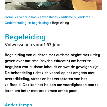
Home
Over autisme
Levensfases
Autisme bij ouderen
Ondersteuning en begeleiding
Begeleiding
Begeleiding
Volwassenen vanaf 67 jaar
Begeleiding van ouderen met autisme begint met uitleg
geven over autisme (psycho-educatie) om beter te
begrijpen wat autisme inhoudt en wat de gevolgen zijn.
De behandeling richt zich vooral op het omgaan met
overprikkeling, stress en het verbeteren van het
zelfbeeld. Ook kan het helpen om vaardigheden aan te
leren om beter met problemen om te gaan.
Ander tempo