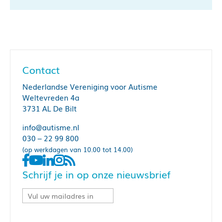
Contact
Nederlandse Vereniging voor Autisme
Weltevreden 4a
3731 AL De Bilt
info@autisme.nl
030 – 22 99 800
(op werkdagen van 10.00 tot 14.00)
Schrijf je in op onze nieuwsbrief