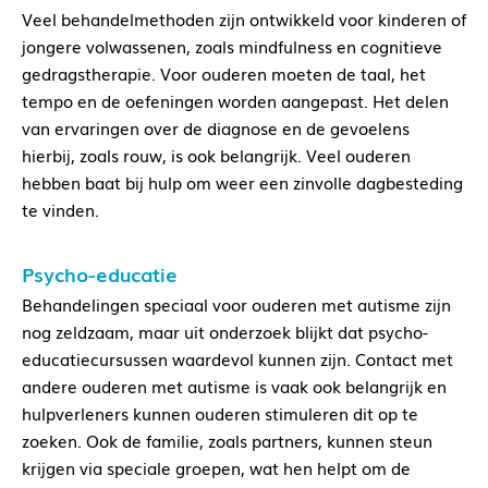
Veel behandelmethoden zijn ontwikkeld voor kinderen of
jongere volwassenen, zoals mindfulness en cognitieve
gedragstherapie. Voor ouderen moeten de taal, het
tempo en de oefeningen worden aangepast. Het delen
van ervaringen over de diagnose en de gevoelens
hierbij, zoals rouw, is ook belangrijk. Veel ouderen
hebben baat bij hulp om weer een zinvolle dagbesteding
te vinden.
Psycho-educatie
Behandelingen speciaal voor ouderen met autisme zijn
nog zeldzaam, maar uit onderzoek blijkt dat psycho-
educatiecursussen waardevol kunnen zijn. Contact met
andere ouderen met autisme is vaak ook belangrijk en
hulpverleners kunnen ouderen stimuleren dit op te
zoeken. Ook de familie, zoals partners, kunnen steun
krijgen via speciale groepen, wat hen helpt om de