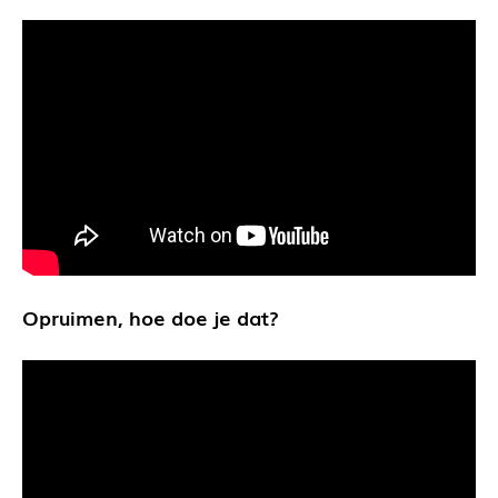
Opruimen, hoe doe je dat?