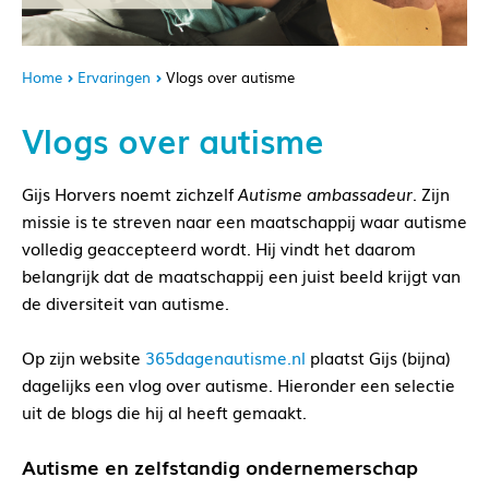
Home
Ervaringen
Vlogs over autisme
Vlogs over autisme
Gijs Horvers noemt zichzelf
Autisme ambassadeur
. Zijn
missie is te streven naar een maatschappij waar autisme
volledig geaccepteerd wordt. Hij vindt het daarom
belangrijk dat de maatschappij een juist beeld krijgt van
de diversiteit van autisme.
Op zijn website
365dagenautisme.nl
plaatst Gijs (bijna)
dagelijks een vlog over autisme. Hieronder een selectie
uit de blogs die hij al heeft gemaakt.
Autisme en zelfstandig ondernemerschap