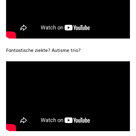
Fantastische ziekte? Autisme trio?