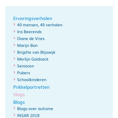
Ervaringsverhalen
40 mensen, 40 verhalen
Iris Beerends
Diane de Vries
Marijn Bon
Brigitte van Blijswijk
Merlijn Goldsack
Senioren
Pubers
Schoolkinderen
Prikkelportretten
Vlogs
Blogs
Blogs over autisme
INSAR 2018