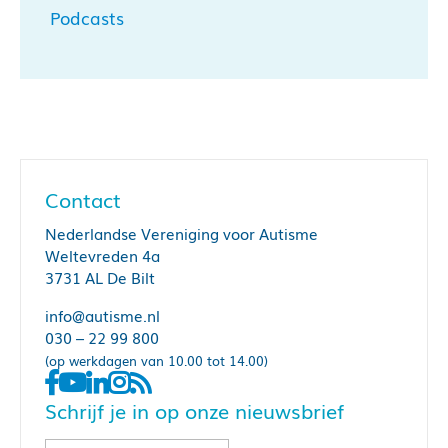
Podcasts
Contact
Nederlandse Vereniging voor Autisme
Weltevreden 4a
3731 AL De Bilt
info@autisme.nl
030 – 22 99 800
(op werkdagen van 10.00 tot 14.00)
Schrijf je in op onze nieuwsbrief