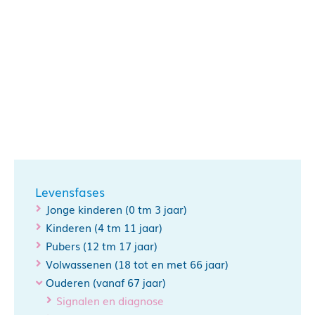
Levensfases
Jonge kinderen (0 tm 3 jaar)
Kinderen (4 tm 11 jaar)
Pubers (12 tm 17 jaar)
Volwassenen (18 tot en met 66 jaar)
Ouderen (vanaf 67 jaar)
Signalen en diagnose