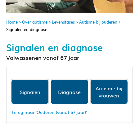
Home
Over autisme
Levensfases
Autisme bij ouderen
Signalen en diagnose
Signalen en diagnose
Volwassenen vanaf 67 jaar
Autisme bij
Signalen
Diagnose
vrouwen
Terug naar 'Ouderen (vanaf 67 jaar)'