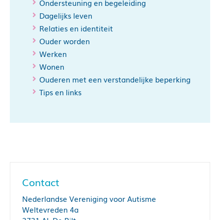
Ondersteuning en begeleiding
Dagelijks leven
Relaties en identiteit
Ouder worden
Werken
Wonen
Ouderen met een verstandelijke beperking
Tips en links
Contact
Nederlandse Vereniging voor Autisme
Weltevreden 4a