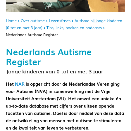
Home
Over autisme
Levensfases
Autisme bij jonge kinderen
(0 tot en met 3 jaar)
Tips, links, boeken en podcasts
Nederlands Autisme Register
Nederlands Autisme
Register
Jonge kinderen van 0 tot en met 3 jaar
Het
NAR
is opgericht door de Nederlandse Vereniging
voor Autisme (NVA) in samenwerking met de Vrije
Universiteit Amsterdam (VU). Het omvat een unieke én
up-to-date database met cijfers over uiteenlopende
facetten van autisme. Doel is door middel van deze data
de ontwikkeling van mensen met autisme te stimuleren
en de kwaliteit van leven te verbeteren.