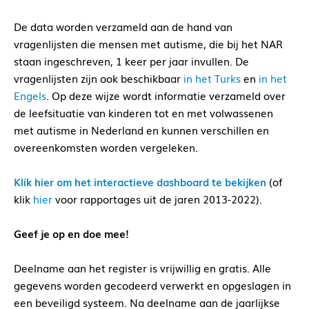
De data worden verzameld aan de hand van
vragenlijsten die mensen met autisme, die bij het NAR
staan ingeschreven, 1 keer per jaar invullen. De
vragenlijsten zijn ook beschikbaar
in het Turks
en
in het
Engels
. Op deze wijze wordt informatie verzameld over
de leefsituatie van kinderen tot en met volwassenen
met autisme in Nederland en kunnen verschillen en
overeenkomsten worden vergeleken.
Klik hier om het interactieve dashboard te bekijken
(of
klik
hier
voor rapportages uit de jaren 2013-2022).
Geef je op en doe mee!
Deelname aan het register is vrijwillig en gratis. Alle
gegevens worden gecodeerd verwerkt en opgeslagen in
een beveiligd systeem. Na deelname aan de jaarlijkse