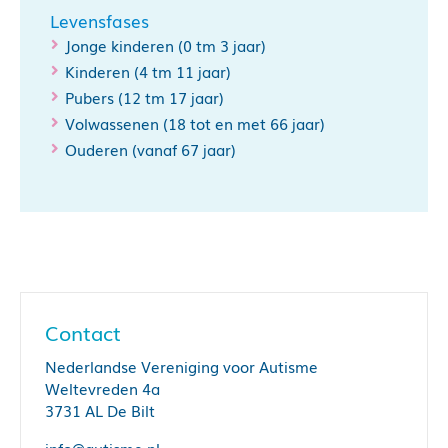
Levensfases
Jonge kinderen (0 tm 3 jaar)
Kinderen (4 tm 11 jaar)
Pubers (12 tm 17 jaar)
Volwassenen (18 tot en met 66 jaar)
Ouderen (vanaf 67 jaar)
Contact
Nederlandse Vereniging voor Autisme
Weltevreden 4a
3731 AL De Bilt