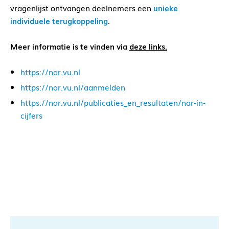
vragenlijst ontvangen deelnemers een
unieke
individuele terugkoppeling
.
Meer informatie is te vinden via
deze links.
https://nar.vu.nl
https://nar.vu.nl/aanmelden
https://nar.vu.nl/publicaties_en_resultaten/nar-in-
cijfers