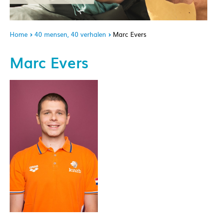
Home
40 mensen, 40 verhalen
Marc Evers
Marc Evers