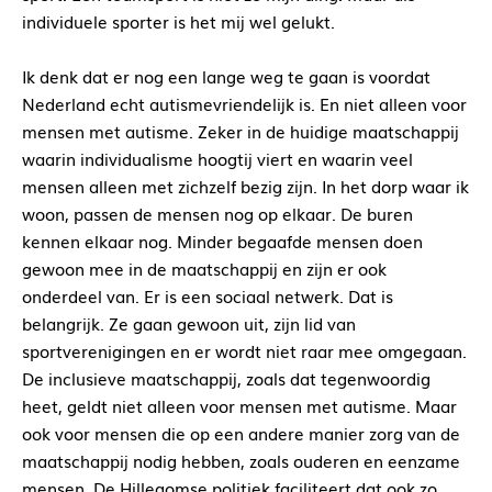
individuele sporter is het mij wel gelukt.
Ik denk dat er nog een lange weg te gaan is voordat
Nederland echt autismevriendelijk is. En niet alleen voor
mensen met autisme. Zeker in de huidige maatschappij
waarin individualisme hoogtij viert en waarin veel
mensen alleen met zichzelf bezig zijn. In het dorp waar ik
woon, passen de mensen nog op elkaar. De buren
kennen elkaar nog. Minder begaafde mensen doen
gewoon mee in de maatschappij en zijn er ook
onderdeel van. Er is een sociaal netwerk. Dat is
belangrijk. Ze gaan gewoon uit, zijn lid van
sportverenigingen en er wordt niet raar mee omgegaan.
De inclusieve maatschappij, zoals dat tegenwoordig
heet, geldt niet alleen voor mensen met autisme. Maar
ook voor mensen die op een andere manier zorg van de
maatschappij nodig hebben, zoals ouderen en eenzame
mensen. De Hillegomse politiek faciliteert dat ook zo