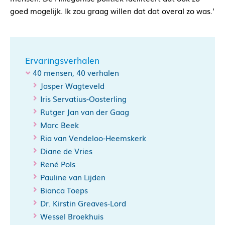
goed mogelijk. Ik zou graag willen dat dat overal zo was.’
Ervaringsverhalen
40 mensen, 40 verhalen
Jasper Wagteveld
Iris Servatius-Oosterling
Rutger Jan van der Gaag
Marc Beek
Ria van Vendeloo-Heemskerk
Diane de Vries
René Pols
Pauline van Lijden
Bianca Toeps
Dr. Kirstin Greaves-Lord
Wessel Broekhuis