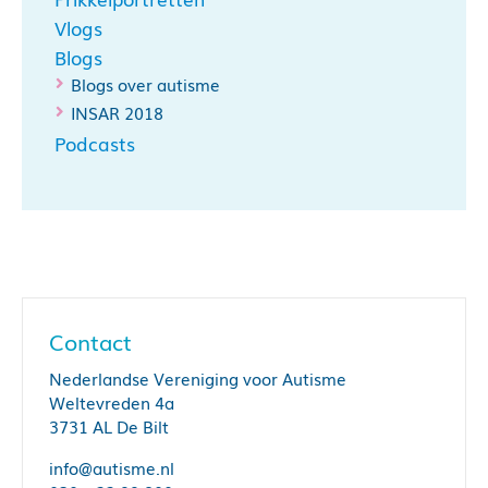
Vlogs
Blogs
Blogs over autisme
INSAR 2018
Podcasts
Contact
Nederlandse Vereniging voor Autisme
Weltevreden 4a
3731 AL De Bilt
info@autisme.nl