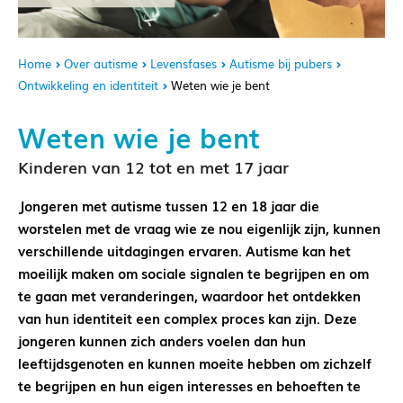
Home
Over autisme
Levensfases
Autisme bij pubers
Ontwikkeling en identiteit
Weten wie je bent
Weten wie je bent
Kinderen van 12 tot en met 17 jaar
Jongeren met autisme tussen 12 en 18 jaar die
worstelen met de vraag wie ze nou eigenlijk zijn, kunnen
verschillende uitdagingen ervaren. Autisme kan het
moeilijk maken om sociale signalen te begrijpen en om
te gaan met veranderingen, waardoor het ontdekken
van hun identiteit een complex proces kan zijn. Deze
jongeren kunnen zich anders voelen dan hun
leeftijdsgenoten en kunnen moeite hebben om zichzelf
te begrijpen en hun eigen interesses en behoeften te