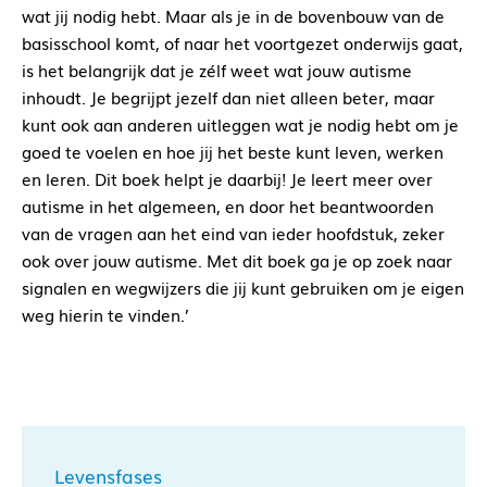
wat jij nodig hebt. Maar als je in de bovenbouw van de
basisschool komt, of naar het voortgezet onderwijs gaat,
is het belangrijk dat je zélf weet wat jouw autisme
inhoudt. Je begrijpt jezelf dan niet alleen beter, maar
kunt ook aan anderen uitleggen wat je nodig hebt om je
goed te voelen en hoe jij het beste kunt leven, werken
en leren. Dit boek helpt je daarbij! Je leert meer over
autisme in het algemeen, en door het beantwoorden
van de vragen aan het eind van ieder hoofdstuk, zeker
ook over jouw autisme. Met dit boek ga je op zoek naar
signalen en wegwijzers die jij kunt gebruiken om je eigen
weg hierin te vinden.’
Levensfases