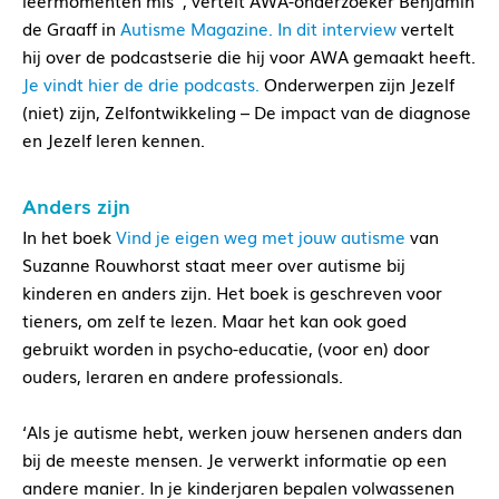
de Graaff in
Autisme Magazine. In dit interview
vertelt
hij over de podcastserie die hij voor AWA gemaakt heeft.
Je vindt hier de drie podcasts.
Onderwerpen zijn Jezelf
(niet) zijn, Zelfontwikkeling – De impact van de diagnose
en Jezelf leren kennen.
Anders zijn
In het boek
Vind je eigen weg met jouw autisme
van
Suzanne Rouwhorst staat meer over autisme bij
kinderen en anders zijn. Het boek is geschreven voor
tieners, om zelf te lezen. Maar het kan ook goed
gebruikt worden in psycho-educatie, (voor en) door
ouders, leraren en andere professionals.
‘Als je autisme hebt, werken jouw hersenen anders dan
bij de meeste mensen. Je verwerkt informatie op een
andere manier. In je kinderjaren bepalen volwassenen