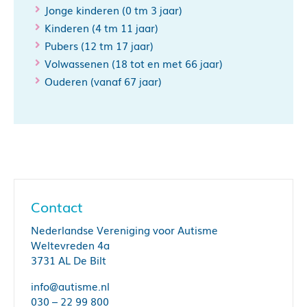
Jonge kinderen (0 tm 3 jaar)
Kinderen (4 tm 11 jaar)
Pubers (12 tm 17 jaar)
Volwassenen (18 tot en met 66 jaar)
Ouderen (vanaf 67 jaar)
Contact
Nederlandse Vereniging voor Autisme
Weltevreden 4a
3731 AL De Bilt
info@autisme.nl
030 – 22 99 800