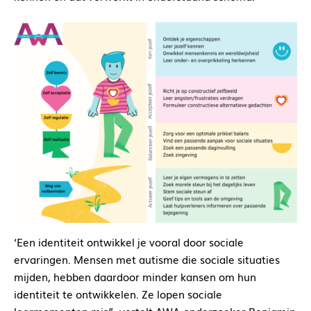
‘Een identiteit ontwikkel je vooral door sociale
ervaringen. Mensen met autisme die sociale situaties
mijden, hebben daardoor minder kansen om hun
identiteit te ontwikkelen. Ze lopen sociale
leermomenten mis”, vertelt AWA-onderzoeker Benjamin