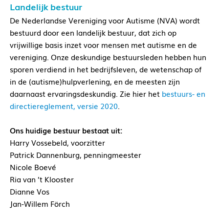
Landelijk bestuur
De Nederlandse Vereniging voor Autisme (NVA) wordt
bestuurd door een landelijk bestuur, dat zich op
vrijwillige basis inzet voor mensen met autisme en de
vereniging. Onze deskundige bestuursleden hebben hun
sporen verdiend in het bedrijfsleven, de wetenschap of
in de (autisme)hulpverlening, en de meesten zijn
daarnaast ervaringsdeskundig. Zie hier het
bestuurs- en
directiereglement, versie 2020
.
Ons huidige bestuur bestaat uit:
Harry Vossebeld, voorzitter
Patrick Dannenburg, penningmeester
Nicole Boevé
Ria van ’t Klooster
Dianne Vos
Jan-Willem Förch