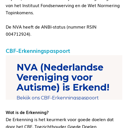
van het Instituut Fondsenwerving en de Wet Normering
Topinkomens.
De NVA heeft de ANBI-status (nummer RSIN
004712924).
CBF-Erkenningspaspoort
Wat is de Erkenning?
De Erkenning is het keurmerk voor goede doelen dat
door het CBF, Toezichthouder Goede Doelen