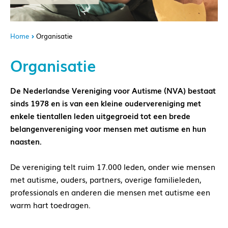
Home
Organisatie
Organisatie
De Nederlandse Vereniging voor Autisme (NVA) bestaat
sinds 1978 en is van een kleine oudervereniging met
enkele tientallen leden uitgegroeid tot een brede
belangenvereniging voor mensen met autisme en hun
naasten.
De vereniging telt ruim 17.000 leden, onder wie mensen
met autisme, ouders, partners, overige familieleden,
professionals en anderen die mensen met autisme een
warm hart toedragen.