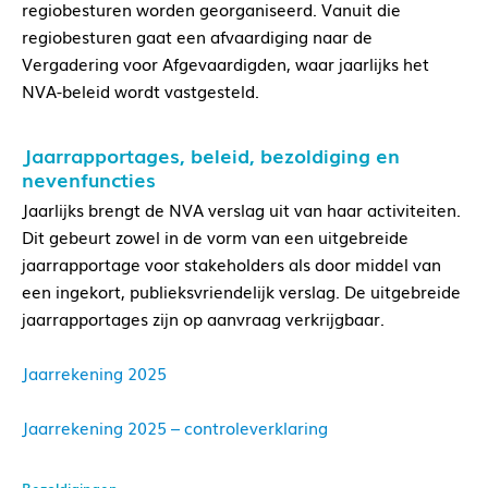
regiobesturen worden georganiseerd. Vanuit die
regiobesturen gaat een afvaardiging naar de
Vergadering voor Afgevaardigden, waar jaarlijks het
NVA-beleid wordt vastgesteld.
Jaarrapportages, beleid, bezoldiging en
nevenfuncties
Jaarlijks brengt de NVA verslag uit van haar activiteiten.
Dit gebeurt zowel in de vorm van een uitgebreide
jaarrapportage voor stakeholders als door middel van
een ingekort, publieksvriendelijk verslag. De uitgebreide
jaarrapportages zijn op aanvraag verkrijgbaar.
Jaarrekening 2025
Jaarrekening 2025 – controleverklaring