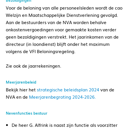
Bezoldigingen
Voor de beloning van alle personeelsleden wordt de cao
Welzijn en Maatschappelijke Dienstverlening gevolgd.
Aan de bestuurders van de NVA worden behalve
onkostenvergoedingen voor gemaakte kosten verder
geen bezoldigingen verstrekt. Het jaarinkomen van de
directeur (in loondienst) blijft onder het maximum
volgens de VFI Beloningsregeling.
Zie ook de jaarrekeningen.
Meerjarenbeleid
Bekijk hier het
strategische beleidsplan 2024
van de
NVA en de
Meerjarenbegroting 2024-2026.
Nevenfuncties bestuur
De heer G. Alfrink is naast zijn functie als voorzitter