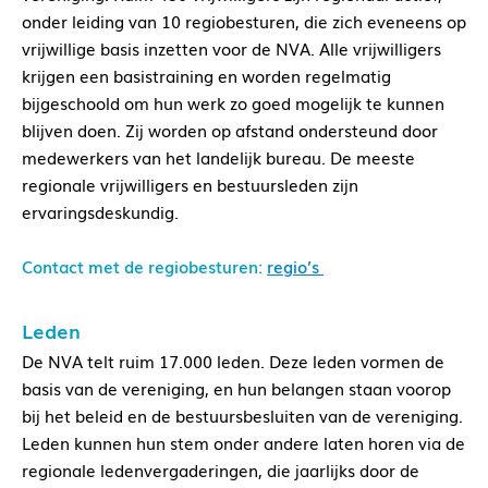
onder leiding van 10 regiobesturen, die zich eveneens op
vrijwillige basis inzetten voor de NVA. Alle vrijwilligers
krijgen een basistraining en worden regelmatig
bijgeschoold om hun werk zo goed mogelijk te kunnen
blijven doen. Zij worden op afstand ondersteund door
medewerkers van het landelijk bureau. De meeste
regionale vrijwilligers en bestuursleden zijn
ervaringsdeskundig.
Contact met de regiobesturen:
regio’s
Leden
De NVA telt ruim 17.000 leden. Deze leden vormen de
basis van de vereniging, en hun belangen staan voorop
bij het beleid en de bestuursbesluiten van de vereniging.
Leden kunnen hun stem onder andere laten horen via de
regionale ledenvergaderingen, die jaarlijks door de