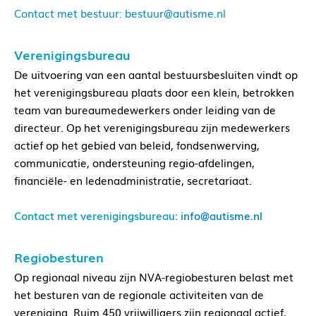
Contact met bestuur:
bestuur@autisme.nl
Verenigingsbureau
De uitvoering van een aantal bestuursbesluiten vindt op
het verenigingsbureau plaats door een klein, betrokken
team van bureaumedewerkers onder leiding van de
directeur. Op het verenigingsbureau zijn medewerkers
actief op het gebied van beleid, fondsenwerving,
communicatie, ondersteuning regio-afdelingen,
financiële- en ledenadministratie, secretariaat.
Contact met verenigingsbureau:
info@autisme.nl
Regiobesturen
Op regionaal niveau zijn NVA-regiobesturen belast met
het besturen van de regionale activiteiten van de
vereniging. Ruim 450 vrijwilligers zijn regionaal actief,