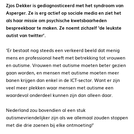
Zjos Dekker is gediagnosticeerd met het syndroom van
Asperger. Ze is erg actief op sociale media en ziet het
als haar missie om psychische kwetsbaarheden
bespreekbaar te maken. Ze noemt zichzelf ‘de leukste
autist van twitter’.
‘Er bestaat nog steeds een verkeerd beeld dat menig
mens en professional heeft met betrekking tot vrouwen
en autisme. Vrouwen met autisme moeten beter gezien
gaan worden, en mensen met autisme moeten meer
banen krijgen dan enkel in de ICT-sector. Want er zijn
veel meer plekken waar mensen met autisme een
waardevol onderdeel kunnen zijn dan alleen daar.
Nederland zou bovendien al een stuk
autismevriendelijker zijn als we allemaal zouden stoppen
met die drie zoenen bij elke ontmoeting!’