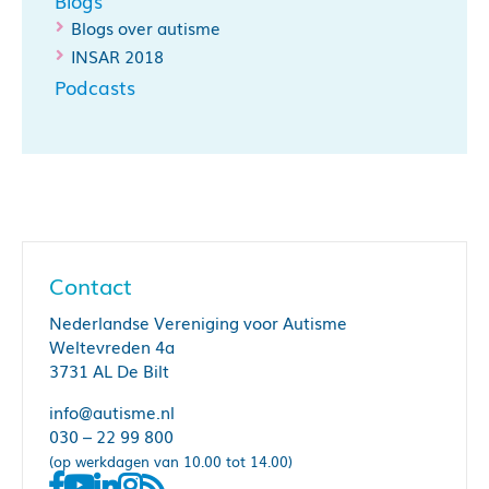
Blogs
Blogs over autisme
INSAR 2018
Podcasts
Contact
Nederlandse Vereniging voor Autisme
Weltevreden 4a
3731 AL De Bilt
info@autisme.nl
030 – 22 99 800
(op werkdagen van 10.00 tot 14.00)