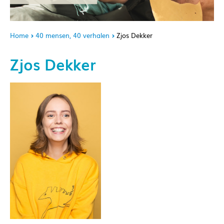
Home
40 mensen, 40 verhalen
Zjos Dekker
Zjos Dekker