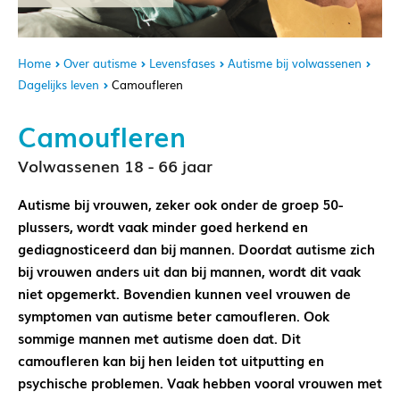
Home
Over autisme
Levensfases
Autisme bij volwassenen
Dagelijks leven
Camoufleren
Camoufleren
Volwassenen 18 - 66 jaar
Autisme bij vrouwen, zeker ook onder de groep 50-
plussers, wordt vaak minder goed herkend en
gediagnosticeerd dan bij mannen. Doordat autisme zich
bij vrouwen anders uit dan bij mannen, wordt dit vaak
niet opgemerkt. Bovendien kunnen veel vrouwen de
symptomen van autisme beter camoufleren. Ook
sommige mannen met autisme doen dat. Dit
camoufleren kan bij hen leiden tot uitputting en
psychische problemen. Vaak hebben vooral vrouwen met