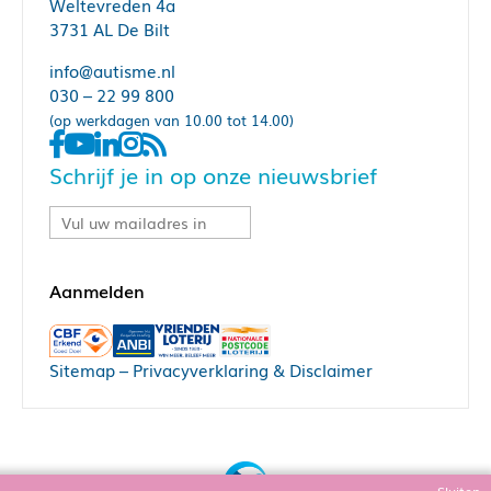
Weltevreden 4a
3731 AL De Bilt
info@autisme.nl
030 – 22 99 800
(op werkdagen van 10.00 tot 14.00)
Schrijf je in op onze nieuwsbrief
Sitemap
–
Privacyverklaring & Disclaimer