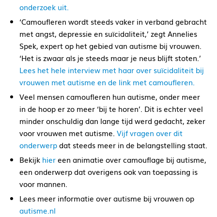
onderzoek uit.
‘Camoufleren wordt steeds vaker in verband gebracht
met angst, depressie en suïcidaliteit,’ zegt Annelies
Spek, expert op het gebied van autisme bij vrouwen.
‘Het is zwaar als je steeds maar je neus blijft stoten.’
Lees het hele interview met haar over suïcidaliteit bij
vrouwen met autisme en de link met camoufleren.
Veel mensen camoufleren hun autisme, onder meer
in de hoop er zo meer ‘bij te horen’. Dit is echter veel
minder onschuldig dan lange tijd werd gedacht, zeker
voor vrouwen met autisme.
Vijf vragen over dit
onderwerp
dat steeds meer in de belangstelling staat.
Bekijk
hier
een animatie over camouflage bij autisme,
een onderwerp dat overigens ook van toepassing is
voor mannen.
Lees meer informatie over autisme bij vrouwen op
autisme.nl