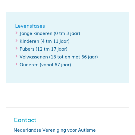
Levensfases
Jonge kinderen (0 tm 3 jaar)
Kinderen (4 tm 11 jaar)
Pubers (12 tm 17 jaar)
Volwassenen (18 tot en met 66 jaar)
Ouderen (vanaf 67 jaar)
Contact
Nederlandse Vereniging voor Autisme