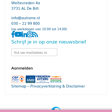
Weltevreden 4a
3731 AL De Bilt
info@autisme.nl
030 – 22 99 800
(op werkdagen van 10.00 tot 14.00)
Schrijf je in op onze nieuwsbrief
Sitemap
–
Privacyverklaring & Disclaimer