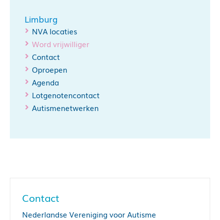
Limburg
NVA locaties
Word vrijwilliger
Contact
Oproepen
Agenda
Lotgenotencontact
Autismenetwerken
Contact
Nederlandse Vereniging voor Autisme