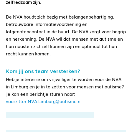
zelfredzaam zijn.
De NVA houdt zich bezig met belangenbehartiging,
betrouwbare informatievoorziening en
lotgenotencontact in de buurt. De NVA zorgt voor begrip
en herkenning. De NVA wil dat mensen met autisme en
hun naasten zichzelf kunnen zijn en optimaal tot hun
recht kunnen komen.
Kom jij ons team versterken?
Heb je interesse om vrijwilliger te worden voor de NVA
in Limburg en je in te zetten voor mensen met autisme?
Je kan een berichtje sturen naar:
voorzitter.NVA.Limburg@autisme.nl