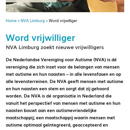
Home
NVA Limburg
Word vrijwilliger
Word vrijwilliger
NVA Limburg zoekt nieuwe vrijwilligers
De Nederlandse Vereniging voor Autisme (NVA) is dé
vereniging die zich inzet voor de belangen van mensen
met autisme en hun naasten – in alle levensfasen en op
alle levensterreinen. De NVA geeft mensen met autisme
en hun naasten een stem en zorgt dat zij gehoord
worden. De NVA is dé organisatie in Nederland die
vanuit het perspectief van mensen met autisme en hun
naasten bouwt aan een autismevriendelijke
maatschappij; een maatschappij waarin mensen met
autisme optimaal geïntegreerd, geaccepteerd en