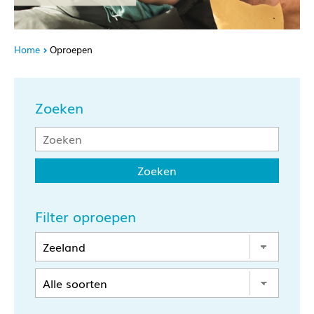
Home
Oproepen
Zoeken
Filter oproepen