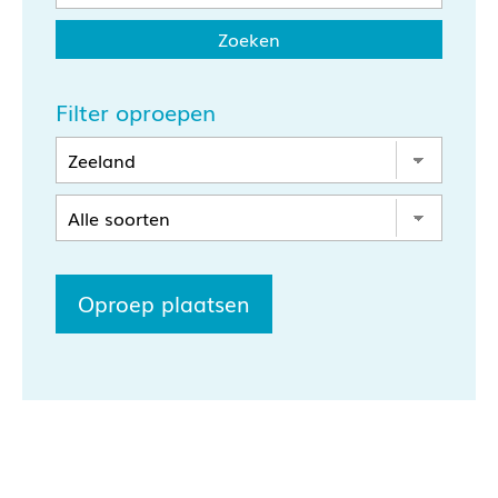
Filter oproepen
Oproep plaatsen