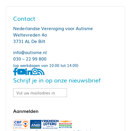
Contact
Nederlandse Vereniging voor Autisme
Weltevreden 4a
3731 AL De Bilt
info@autisme.nl
030 – 22 99 800
(op werkdagen van 10.00 tot 14.00)
Schrijf je in op onze nieuwsbrief