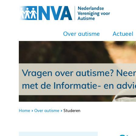
Over autisme
Actueel
Home
Over autisme
Studeren