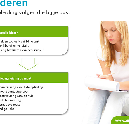
uderen
leiding volgen die bij je past