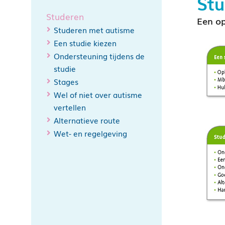
St
Studeren
Een op
Studeren met autisme
Een studie kiezen
Ondersteuning tijdens de
studie
Stages
Wel of niet over autisme
vertellen
Alternatieve route
Wet- en regelgeving