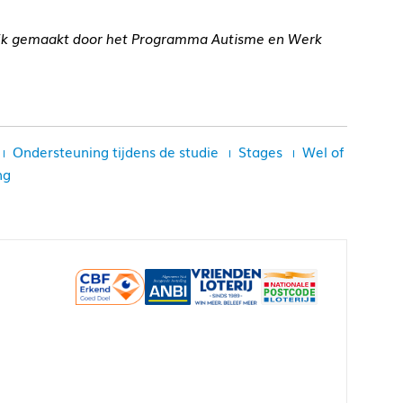
lijk gemaakt door het Programma Autisme en Werk
Ondersteuning tijdens de studie
Stages
Wel of
ng