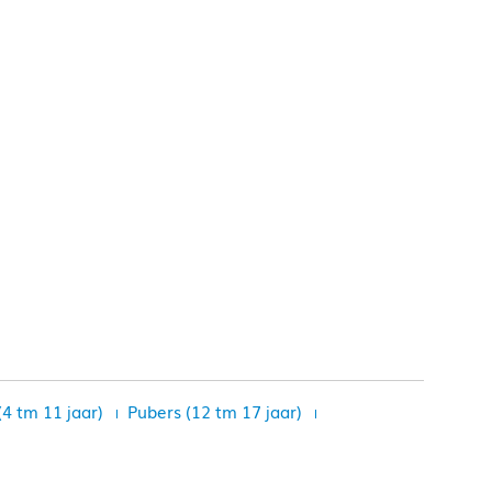
(4 tm 11 jaar)
Pubers (12 tm 17 jaar)