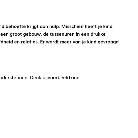
 behoefte krijgt aan hulp. Misschien heeft je kind
 een groot gebouw, de tussenuren in een drukke
dheid en relaties. Er wordt meer van je kind gevraagd
 ondersteunen. Denk bijvoorbeeld aan: