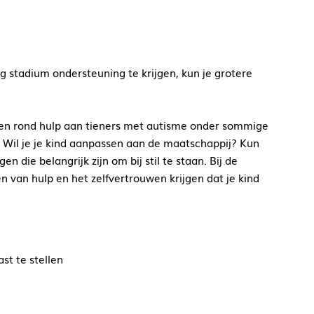
eg stadium ondersteuning te krijgen, kun je grotere
spelen rond hulp aan tieners met autisme onder sommige
 Wil je je kind aanpassen aan de maatschappij? Kun
n die belangrijk zijn om bij stil te staan. Bij de
n van hulp en het zelfvertrouwen krijgen dat je kind
st te stellen