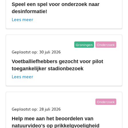
Speel een spel voor onderzoek naar
desinformatie!
Lees meer
Groningen
Onderzoek
30 juli 2026
Voetballiefhebbers gezocht voor pilot
toegankelijker stadionbezoek
Lees meer
Onderzoek
28 juli 2026
Help mee aan het beoordelen van
natuurvideo's op prikkelgvoeligheid