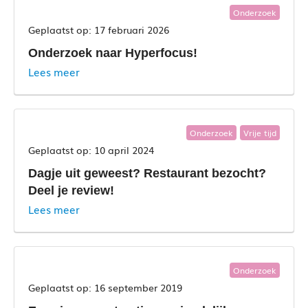
Onderzoek
17 februari 2026
Onderzoek naar Hyperfocus!
Lees meer
Onderzoek
Vrije tijd
10 april 2024
Dagje uit geweest? Restaurant bezocht?
Deel je review!
Lees meer
Onderzoek
16 september 2019