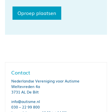
Oproep plaatsen
Contact
Nederlandse Vereniging voor Autisme
Weltevreden 4a
3731 AL De Bilt
info@autisme.nl
030 – 22 99 800