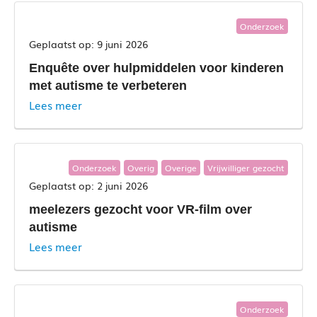
Onderzoek
9 juni 2026
Enquête over hulpmiddelen voor kinderen
met autisme te verbeteren
Lees meer
Onderzoek
Overig
Overige
Vrijwilliger gezocht
2 juni 2026
meelezers gezocht voor VR-film over
autisme
Lees meer
Onderzoek