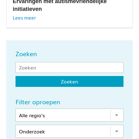
Ervaringen met autismevriendelijke
initiatieven
Lees meer
Zoeken
Filter oproepen