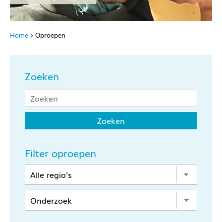
Home
Oproepen
Zoeken
Filter oproepen