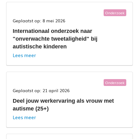
Testpanel
Onderzoek
8 mei 2026
Internationaal onderzoek naar
"onverwachte tweetaligheid" bij
autistische kinderen
Lees meer
Onderzoek
21 april 2026
Deel jouw werkervaring als vrouw met
autisme (25+)
Lees meer