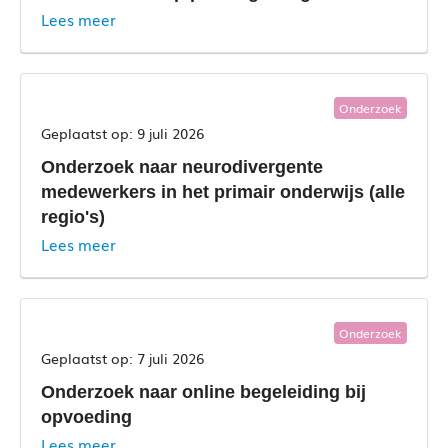
Lees meer
Onderzoek
9 juli 2026
Onderzoek naar neurodivergente
medewerkers in het primair onderwijs (alle
regio's)
Lees meer
Onderzoek
7 juli 2026
Onderzoek naar online begeleiding bij
opvoeding
Lees meer