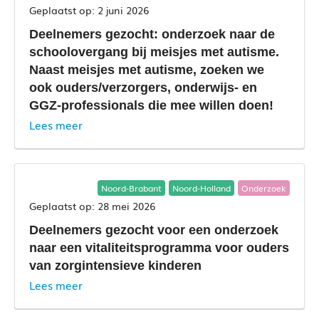
2 juni 2026
Deelnemers gezocht: onderzoek naar de
schoolovergang bij meisjes met autisme.
Naast meisjes met autisme, zoeken we
ook ouders/verzorgers, onderwijs- en
GGZ-professionals die mee willen doen!
Lees meer
Noord-Brabant
Noord-Holland
Onderzoek
28 mei 2026
Deelnemers gezocht voor een onderzoek
naar een vitaliteitsprogramma voor ouders
van zorgintensieve kinderen
Lees meer