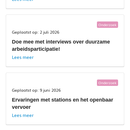
Onderzoek
2 juli 2026
Doe mee met interviews over duurzame
arbeidsparticipatie!
Lees meer
Onderzoek
9 juni 2026
Ervaringen met stations en het openbaar
vervoer
Lees meer