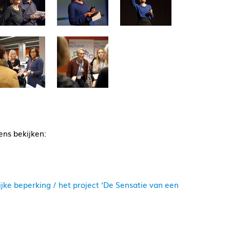
ens bekijken:
jke beperking / het project ‘De Sensatie van een