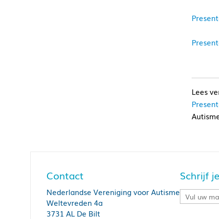
Present
Present
Present
Autism
Contact
Schrijf 
Nederlandse Vereniging voor Autisme
Weltevreden 4a
3731 AL De Bilt