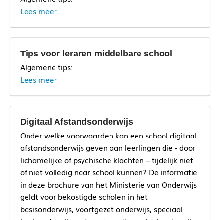
Lees meer
Tips voor leraren middelbare school
Algemene tips:
Lees meer
doen
Digitaal Afstandsonderwijs
Onder welke voorwaarden kan een school digitaal
afstandsonderwijs geven aan leerlingen die - door
lichamelijke of psychische klachten – tijdelijk niet
doen
of niet volledig naar school kunnen? De informatie
in deze brochure van het Ministerie van Onderwijs
geldt voor bekostigde scholen in het
basisonderwijs, voortgezet onderwijs, speciaal