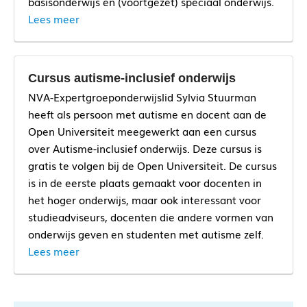
basisonderwijs en (voortgezet) speciaal onderwijs.
Lees meer
Cursus autisme-inclusief onderwijs
NVA-Expertgroeponderwijslid Sylvia Stuurman
heeft als persoon met autisme en docent aan de
Open Universiteit meegewerkt aan een cursus
over Autisme-inclusief onderwijs. Deze cursus is
gratis te volgen bij de Open Universiteit. De cursus
is in de eerste plaats gemaakt voor docenten in
het hoger onderwijs, maar ook interessant voor
studieadviseurs, docenten die andere vormen van
onderwijs geven en studenten met autisme zelf.
Lees meer