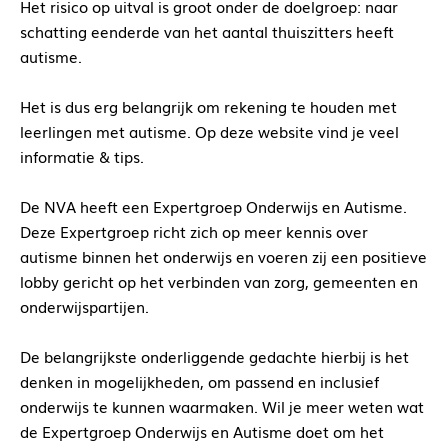
Het risico op uitval is groot onder de doelgroep: naar
schatting eenderde van het aantal thuiszitters heeft
autisme.
Het is dus erg belangrijk om rekening te houden met
leerlingen met autisme. Op deze website vind je veel
informatie & tips.
De NVA heeft een Expertgroep Onderwijs en Autisme.
Deze Expertgroep richt zich op meer kennis over
autisme binnen het onderwijs en voeren zij een positieve
lobby gericht op het verbinden van zorg, gemeenten en
onderwijspartijen.
De belangrijkste onderliggende gedachte hierbij is het
denken in mogelijkheden, om passend en inclusief
onderwijs te kunnen waarmaken. Wil je meer weten wat
de Expertgroep Onderwijs en Autisme doet om het