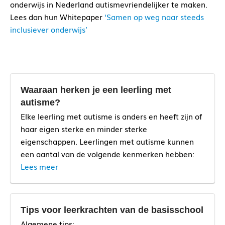
onderwijs in Nederland autismevriendelijker te maken.
Lees dan hun Whitepaper
‘Samen op weg naar steeds
inclusiever onderwijs’
Waaraan herken je een leerling met
autisme?
Elke leerling met autisme is anders en heeft zijn of
haar eigen sterke en minder sterke
eigenschappen. Leerlingen met autisme kunnen
een aantal van de volgende kenmerken hebben:
Lees meer
Tips voor leerkrachten van de basisschool
Algemene tips: