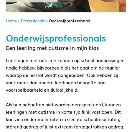
Home
Professionals
Onderwijsprofessionals
Onderwijsprofessionals
Een leerling met autisme in mijn klas
Leerlingen met autisme kunnen op school aanpassingen
nodig hebben, bijvoorbeeld als het gaat om de manier
waarop de lesstof wordt aangeboden. Ook hebben zij
vaak meer dan andere leerlingen behoefte aan
voorspelbaarheid en duidelijkheid.
Als hun behoeften niet worden gerespecteerd, kunnen
leerlingen met autisme in korte tijd flink vastlopen. Dit
kan zich onder meer uiten in slechte schoolresultaten,
storend gedrag of juist extreem teruggetrokken gedrag.