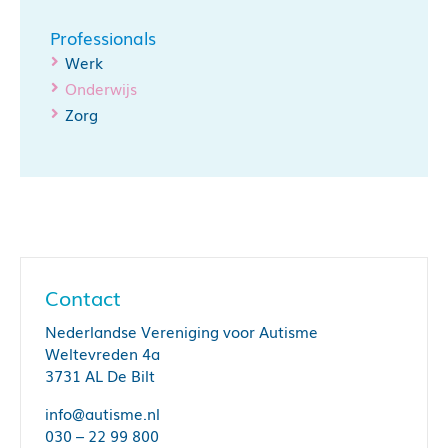
Professionals
Werk
Onderwijs
Zorg
Contact
Nederlandse Vereniging voor Autisme
Weltevreden 4a
3731 AL De Bilt
info@autisme.nl
030 – 22 99 800