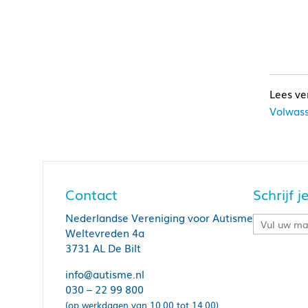
Volwass
Contact
Schrijf 
Nederlandse Vereniging voor Autisme
Weltevreden 4a
3731 AL De Bilt
info@autisme.nl
030 – 22 99 800
(op werkdagen van 10.00 tot 14.00)