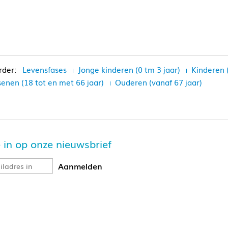
Levensfases
Jonge kinderen (0 tm 3 jaar)
Kinderen 
enen (18 tot en met 66 jaar)
Ouderen (vanaf 67 jaar)
je in op onze nieuwsbrief