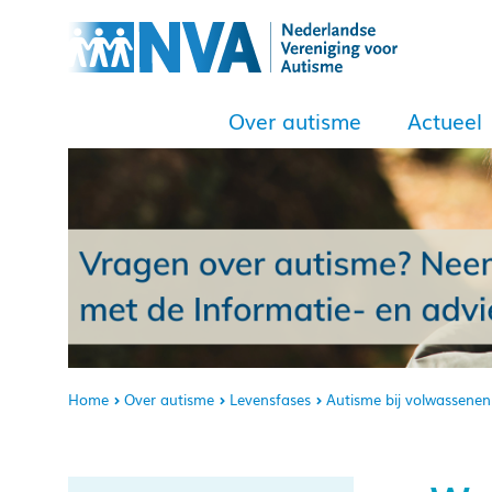
Over autisme
Actueel
Home
Over autisme
Levensfases
Autisme bij volwassenen