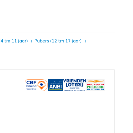
(4 tm 11 jaar)
Pubers (12 tm 17 jaar)