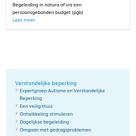
Begeleiding in natura of via een
persoonsgebonden budget (pgb)
Lees meer
Verstandelijke beperking
Expertgroep Autisme en Verstandelijke
Beperking
Een veilig thuis
Ontwikkeling stimuleren
Dagelijkse begeleiding
Omgaan met gedragsproblemen