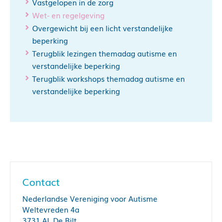
Vastgelopen in de zorg
Wet- en regelgeving
Overgewicht bij een licht verstandelijke
beperking
Terugblik lezingen themadag autisme en
verstandelijke beperking
Terugblik workshops themadag autisme en
verstandelijke beperking
Contact
Nederlandse Vereniging voor Autisme
Weltevreden 4a
3731 AL De Bilt