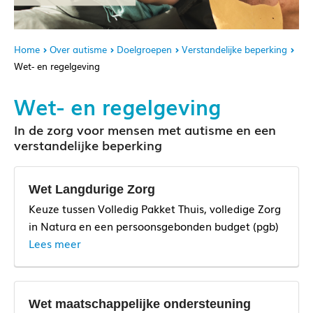
Home
Over autisme
Doelgroepen
Verstandelijke beperking
Wet- en regelgeving
Wet- en regelgeving
In de zorg voor mensen met autisme en een
verstandelijke beperking
Wet Langdurige Zorg
Keuze tussen Volledig Pakket Thuis, volledige Zorg
in Natura en een persoonsgebonden budget (pgb)
Lees meer
Wet maatschappelijke ondersteuning