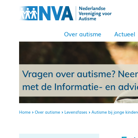
Over autisme
Actueel
Home
Over autisme
Levensfases
Autisme bij jonge kinder