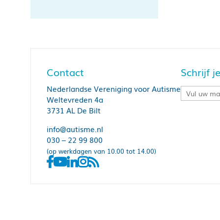
Contact
Schrijf 
Nederlandse Vereniging voor Autisme
Weltevreden 4a
3731 AL De Bilt
info@autisme.nl
030 – 22 99 800
(op werkdagen van 10.00 tot 14.00)