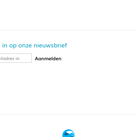
je in op onze nieuwsbrief