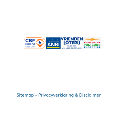
Sitemap
–
Privacyverklaring & Disclaimer