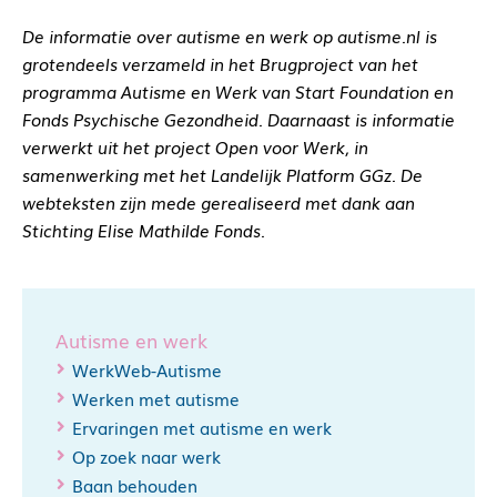
De informatie over autisme en werk op autisme.nl is
grotendeels verzameld in het Brugproject van het
programma Autisme en Werk van Start Foundation en
Fonds Psychische Gezondheid. Daarnaast is informatie
verwerkt uit het project Open voor Werk, in
samenwerking met het Landelijk Platform GGz. De
webteksten zijn mede gerealiseerd met dank aan
Stichting Elise Mathilde Fonds.
Autisme en werk
WerkWeb-Autisme
Werken met autisme
Ervaringen met autisme en werk
Op zoek naar werk
Baan behouden