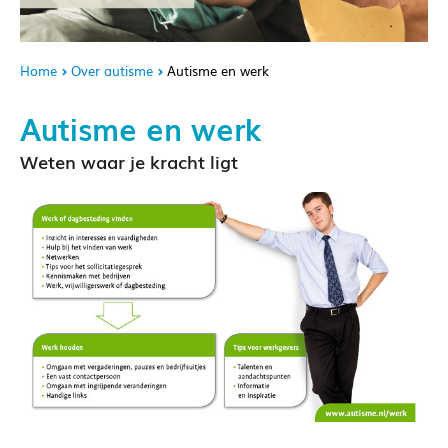
Home
Over autisme
Autisme en werk
Autisme en werk
Weten waar je kracht ligt