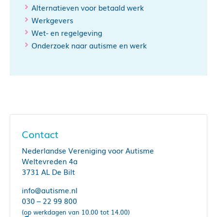
Alternatieven voor betaald werk
Werkgevers
Wet- en regelgeving
Onderzoek naar autisme en werk
Contact
Nederlandse Vereniging voor Autisme
Weltevreden 4a
3731 AL De Bilt
info@autisme.nl
030 – 22 99 800
(op werkdagen van 10.00 tot 14.00)