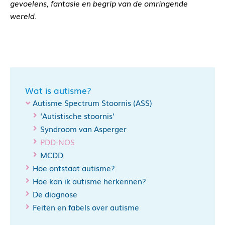
gevoelens, fantasie en begrip van de omringende
wereld.
Wat is autisme?
Autisme Spectrum Stoornis (ASS)
‘Autistische stoornis’
Syndroom van Asperger
PDD-NOS
MCDD
Hoe ontstaat autisme?
Hoe kan ik autisme herkennen?
De diagnose
Feiten en fabels over autisme