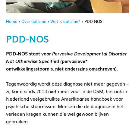
Home
Over autisme
Wat is autisme?
PDD-NOS
PDD-NOS
PDD-NOS staat voor
Pervasive Developmental Disorder
Not Otherwise Specified
(
pervasieve*
ontwikkelingsstoornis, niet anderszins omschreven).
Tegenwoordig wordt deze diagnose niet meer gegeven –
zij komt sinds 2013 niet meer voor in de DSM, het ook in
Nederland veelgebruikte Amerikaanse handboek voor
psychische stoornissen. Mensen die de diagnose in het
verleden kregen kunnen die wel gewoon blijven
gebruiken.