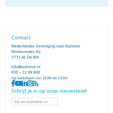
Contact
Nederlandse Vereniging voor Autisme
Weltevreden 4a
3731 AL De Bilt
info@autisme.nl
030 – 22 99 800
(op werkdagen van 10.00 tot 14.00)
Schrijf je in op onze nieuwsbrief