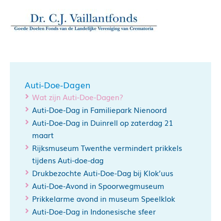
Auti-Doe-Dagen
Wat zijn Auti-Doe-Dagen?
Auti-Doe-Dag in Familiepark Nienoord
Auti-Doe-Dag in Duinrell op zaterdag 21
maart
Rijksmuseum Twenthe vermindert prikkels
tijdens Auti-doe-dag
Drukbezochte Auti-Doe-Dag bij Klok’uus
Auti-Doe-Avond in Spoorwegmuseum
Prikkelarme avond in museum Speelklok
Auti-Doe-Dag in Indonesische sfeer