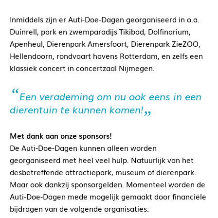
Inmiddels zijn er Auti-Doe-Dagen georganiseerd in o.a.
Duinrell, park en zwemparadijs Tikibad, Dolfinarium,
Apenheul, Dierenpark Amersfoort, Dierenpark ZieZOO,
Hellendoorn, rondvaart havens Rotterdam, en zelfs een
klassiek concert in concertzaal Nijmegen.
Een verademing om nu ook eens in een
dierentuin te kunnen komen!
Met dank aan onze sponsors!
De Auti-Doe-Dagen kunnen alleen worden
georganiseerd met heel veel hulp. Natuurlijk van het
desbetreffende attractiepark, museum of dierenpark.
Maar ook dankzij sponsorgelden. Momenteel worden de
Auti-Doe-Dagen mede mogelijk gemaakt door financiële
bijdragen van de volgende organisaties: