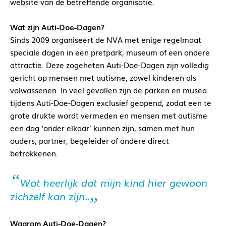
website van de betreffende organisatie.
Wat zijn Auti-Doe-Dagen?
Sinds 2009 organiseert de NVA met enige regelmaat
speciale dagen in een pretpark, museum of een andere
attractie. Deze zogeheten Auti-Doe-Dagen zijn volledig
gericht op mensen met autisme, zowel kinderen als
volwassenen. In veel gevallen zijn de parken en musea
tijdens Auti-Doe-Dagen exclusief geopend, zodat een te
grote drukte wordt vermeden en mensen met autisme
een dag ‘onder elkaar’ kunnen zijn, samen met hun
ouders, partner, begeleider of andere direct
betrokkenen.
Wat heerlijk dat mijn kind hier gewoon
zichzelf kan zijn..
Waarom Auti-Doe-Dagen?