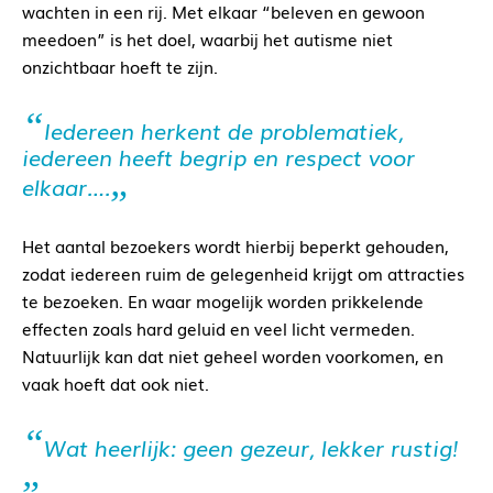
wachten in een rij. Met elkaar “beleven en gewoon
meedoen” is het doel, waarbij het autisme niet
onzichtbaar hoeft te zijn.
Iedereen herkent de problematiek,
iedereen heeft begrip en respect voor
elkaar….
Het aantal bezoekers wordt hierbij beperkt gehouden,
zodat iedereen ruim de gelegenheid krijgt om attracties
te bezoeken. En waar mogelijk worden prikkelende
effecten zoals hard geluid en veel licht vermeden.
Natuurlijk kan dat niet geheel worden voorkomen, en
vaak hoeft dat ook niet.
Wat heerlijk: geen gezeur, lekker rustig!