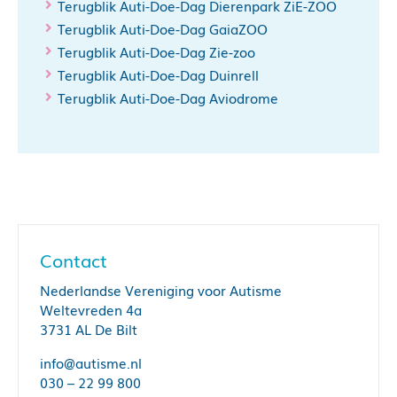
Terugblik Auti-Doe-Dag Dierenpark ZiE-ZOO
Terugblik Auti-Doe-Dag GaiaZOO
Terugblik Auti-Doe-Dag Zie-zoo
Terugblik Auti-Doe-Dag Duinrell
Terugblik Auti-Doe-Dag Aviodrome
Contact
Nederlandse Vereniging voor Autisme
Weltevreden 4a
3731 AL De Bilt
info@autisme.nl
030 – 22 99 800