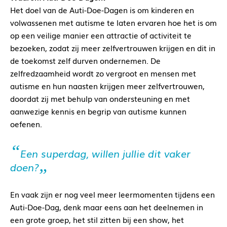
Het doel van de Auti-Doe-Dagen is om kinderen en
volwassenen met autisme te laten ervaren hoe het is om
op een veilige manier een attractie of activiteit te
bezoeken, zodat zij meer zelfvertrouwen krijgen en dit in
de toekomst zelf durven ondernemen. De
zelfredzaamheid wordt zo vergroot en mensen met
autisme en hun naasten krijgen meer zelfvertrouwen,
doordat zij met behulp van ondersteuning en met
aanwezige kennis en begrip van autisme kunnen
oefenen.
Een superdag, willen jullie dit vaker
doen?
En vaak zijn er nog veel meer leermomenten tijdens een
Auti-Doe-Dag, denk maar eens aan het deelnemen in
een grote groep, het stil zitten bij een show, het