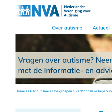
Over autisme
Actueel
Home
Over autisme
Doelgroepen
Verstandelijke beperkin