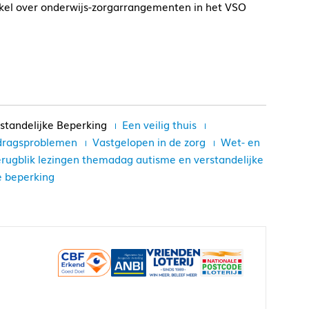
kel over onderwijs-zorgarrangementen in het VSO
standelijke Beperking
Een veilig thuis
ragsproblemen
Vastgelopen in de zorg
Wet- en
rugblik lezingen themadag autisme en verstandelijke
e beperking