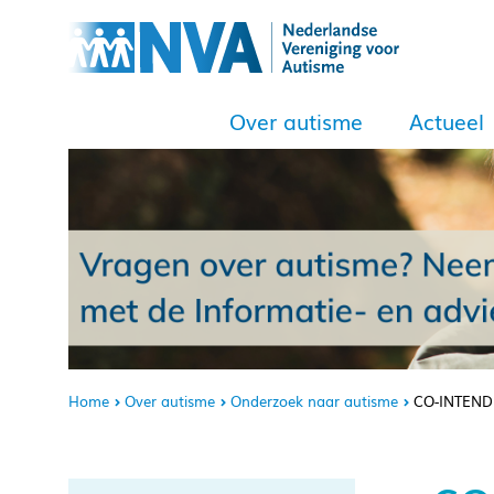
Over autisme
Actueel
Home
Over autisme
Onderzoek naar autisme
CO-INTEND