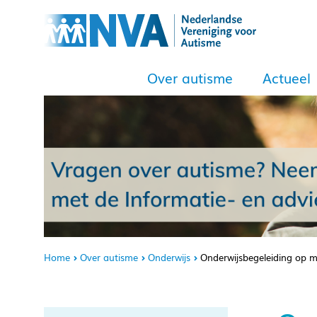
Over autisme
Actueel
Home
Over autisme
Onderwijs
Onderwijsbegeleiding op 