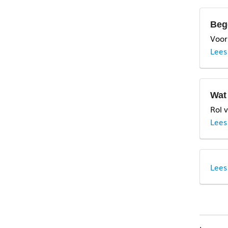
Beg
Voor
Lees
Wat
Rol 
Lees
Lees