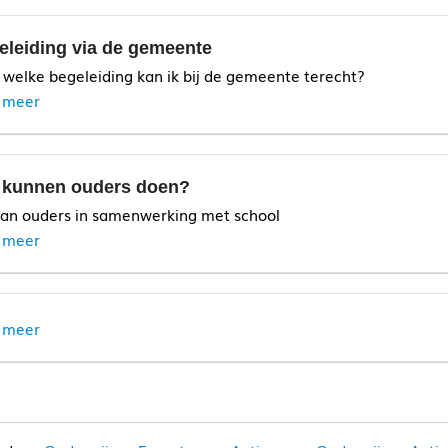
eleiding via de gemeente
 welke begeleiding kan ik bij de gemeente terecht?
 meer
 kunnen ouders doen?
van ouders in samenwerking met school
 meer
 meer