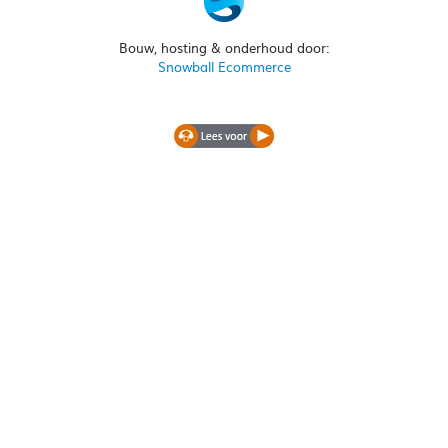
Bouw, hosting & onderhoud door:
Snowball Ecommerce