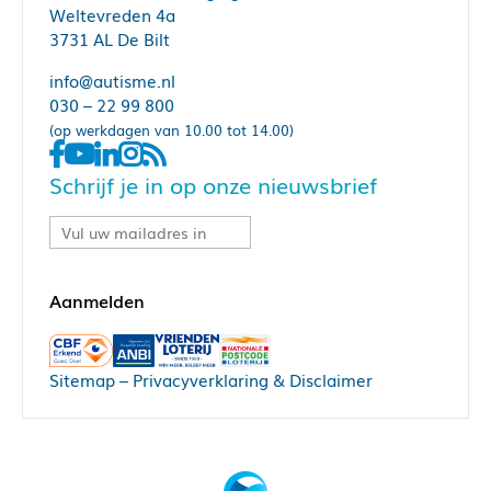
Weltevreden 4a
3731 AL De Bilt
info@autisme.nl
030 – 22 99 800
(op werkdagen van 10.00 tot 14.00)
Schrijf je in op onze nieuwsbrief
Sitemap
–
Privacyverklaring & Disclaimer