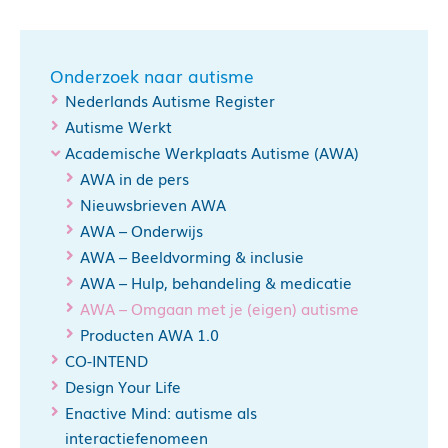
Onderzoek naar autisme
Nederlands Autisme Register
Autisme Werkt
Academische Werkplaats Autisme (AWA)
AWA in de pers
Nieuwsbrieven AWA
AWA – Onderwijs
AWA – Beeldvorming & inclusie
AWA – Hulp, behandeling & medicatie
AWA – Omgaan met je (eigen) autisme
Producten AWA 1.0
CO-INTEND
Design Your Life
Enactive Mind: autisme als
interactiefenomeen