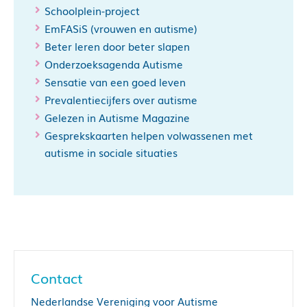
Schoolplein-project
EmFASiS (vrouwen en autisme)
Beter leren door beter slapen
Onderzoeksagenda Autisme
Sensatie van een goed leven
Prevalentiecijfers over autisme
Gelezen in Autisme Magazine
Gesprekskaarten helpen volwassenen met
autisme in sociale situaties
Contact
Nederlandse Vereniging voor Autisme