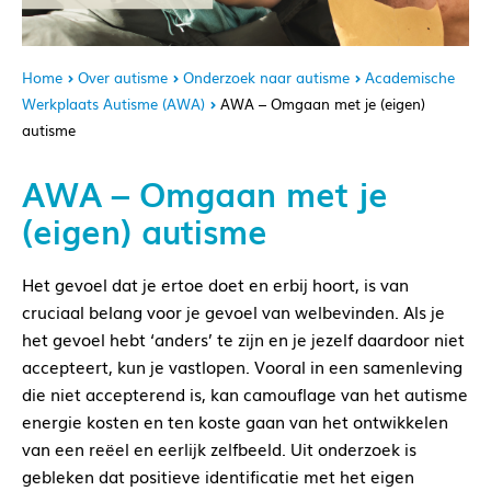
Home
Over autisme
Onderzoek naar autisme
Academische
Werkplaats Autisme (AWA)
AWA – Omgaan met je (eigen)
autisme
AWA – Omgaan met je
(eigen) autisme
Het gevoel dat je ertoe doet en erbij hoort, is van
cruciaal belang voor je gevoel van welbevinden. Als je
het gevoel hebt ‘anders’ te zijn en je jezelf daardoor niet
accepteert, kun je vastlopen. Vooral in een samenleving
die niet accepterend is, kan camouflage van het autisme
energie kosten en ten koste gaan van het ontwikkelen
van een reëel en eerlijk zelfbeeld. Uit onderzoek is
gebleken dat positieve identificatie met het eigen