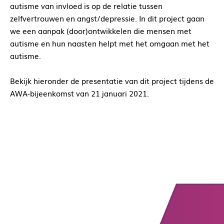
autisme van invloed is op de relatie tussen
zelfvertrouwen en angst/depressie. In dit project gaan
we een aanpak (door)ontwikkelen die mensen met
autisme en hun naasten helpt met het omgaan met het
autisme.
Bekijk hieronder de presentatie van dit project tijdens de
AWA-bijeenkomst van 21 januari 2021.