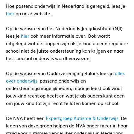
Hoe passend onderwijs in Nederland is geregeld, lees je
hier
op onze website.
Op de website van het Nederlands Jeugdinstituut (NJI)
lees je
hier
ook meer informatie over. Ook wordt
uitgelegd wat de stappen zijn als je kind op een reguliere
school niet de juiste ondersteuning kan krijgen en naar
het speciaal onderwijs wordt verwezen.
Op de website van Oudervereniging Balans lees je
alles
over onderwijs
, passend onderwijs en
ondersteuningsmogelijkheden, maar je leest ook waar
jouw kind recht op heeft en wat je als ouders kunt doen
om jouw kind tot zijn recht te laten komen op school.
De NVA heeft een
Expertgroep Autisme & Onderwijs
. De
leden van deze groep helpen de NVA onder meer in haar
strijd voor autismevriendelijker onderwijs in Nederland.