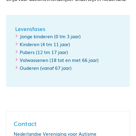
Levensfases
Jonge kinderen (0 tm 3 jaar)
Kinderen (4 tm 11 jaar)
Pubers (12 tm 17 jaar)
Volwassenen (18 tot en met 66 jaar)
Ouderen (vanaf 67 jaar)
Contact
Nederlandse Vereniging voor Autisme