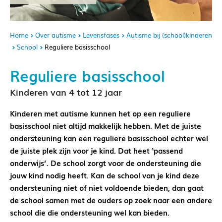
Home
Over autisme
Levensfases
Autisme bij (school)kinderen
School
Reguliere basisschool
Reguliere basisschool
Kinderen van 4 tot 12 jaar
Kinderen met autisme kunnen het op een reguliere
basisschool niet altijd makkelijk hebben. Met de juiste
ondersteuning kan een reguliere basisschool echter wel
de juiste plek zijn voor je kind. Dat heet ‘passend
onderwijs’. De school zorgt voor de ondersteuning die
jouw kind nodig heeft. Kan de school van je kind deze
ondersteuning niet of niet voldoende bieden, dan gaat
de school samen met de ouders op zoek naar een andere
school die die ondersteuning wel kan bieden.