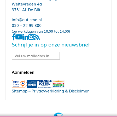
Weltevreden 4a
3731 AL De Bilt
info@autisme.nl
030 – 22 99 800
(op werkdagen van 10.00 tot 14.00)
Schrijf je in op onze nieuwsbrief
Sitemap
–
Privacyverklaring & Disclaimer