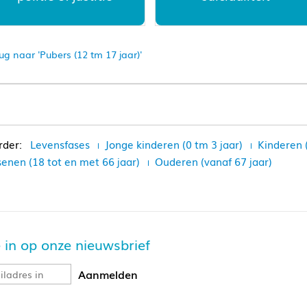
ug naar 'Pubers (12 tm 17 jaar)'
Levensfases
Jonge kinderen (0 tm 3 jaar)
Kinderen 
enen (18 tot en met 66 jaar)
Ouderen (vanaf 67 jaar)
je in op onze nieuwsbrief