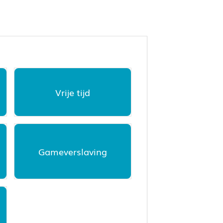
Vrije tijd
Gameverslaving