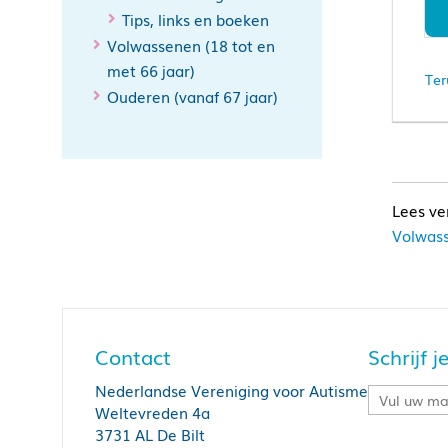
Tips, links en boeken
Volwassenen (18 tot en
met 66 jaar)
Ter
Ouderen (vanaf 67 jaar)
Volwass
Contact
Schrijf 
Nederlandse Vereniging voor Autisme
Weltevreden 4a
3731 AL De Bilt