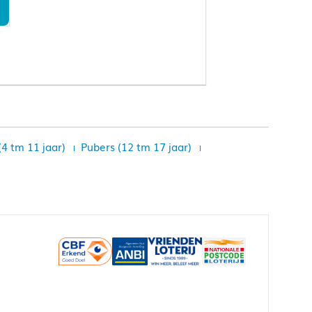
(4 tm 11 jaar)
Pubers (12 tm 17 jaar)