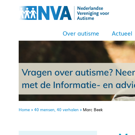
Over autisme
Actueel
Home
40 mensen, 40 verhalen
Marc Beek