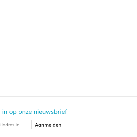
je in op onze nieuwsbrief