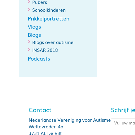
Pubers
Schoolkinderen
Prikkelportretten
Vlogs
Blogs
Blogs over autisme
INSAR 2018
Podcasts
Contact
Schrijf 
Nederlandse Vereniging voor Autisme
Weltevreden 4a
3731 AL De Bilt