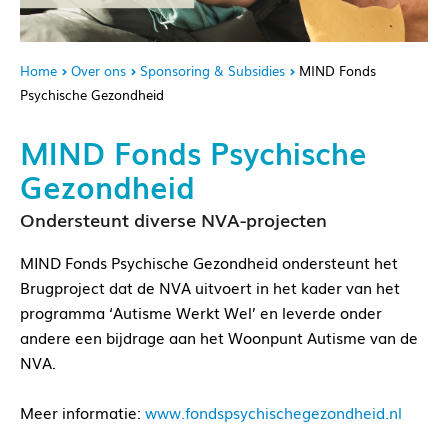
Home
Over ons
Sponsoring & Subsidies
MIND Fonds
Psychische Gezondheid
MIND Fonds Psychische
Gezondheid
Ondersteunt diverse NVA-projecten
MIND Fonds Psychische Gezondheid ondersteunt het
Brugproject dat de NVA uitvoert in het kader van het
programma ‘Autisme Werkt Wel’ en leverde onder
andere een bijdrage aan het Woonpunt Autisme van de
NVA.
Meer informatie:
www.fondspsychischegezondheid.nl