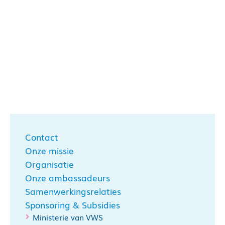
Contact
Onze missie
Organisatie
Onze ambassadeurs
Samenwerkingsrelaties
Sponsoring & Subsidies
Ministerie van VWS