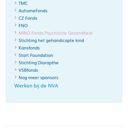
TMC
AutismeFonds
CZ Fonds
FNO
MIND Fonds Psychische Gezondheid
Stichting het gehandicapte kind
Kansfonds
Start Foundation
Stichting Diorapthe
VSBfonds
Nog meer sponsors
Werken bij de NVA