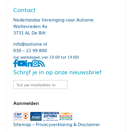
Contact
Nederlandse Vereniging voor Autisme
Weltevreden 4a
3731 AL De Bilt
info@autisme.nl
030 – 22 99 800
(op werkdagen van 10.00 tot 14.00)
Schrijf je in op onze nieuwsbrief
Sitemap
–
Privacyverklaring & Disclaimer