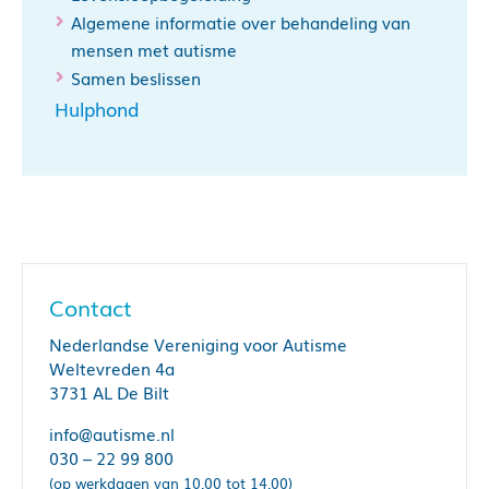
Algemene informatie over behandeling van
mensen met autisme
Samen beslissen
Hulphond
joint attention
Contact
Nederlandse Vereniging voor Autisme
Weltevreden 4a
3731 AL De Bilt
info@autisme.nl
030 – 22 99 800
(op werkdagen van 10.00 tot 14.00)