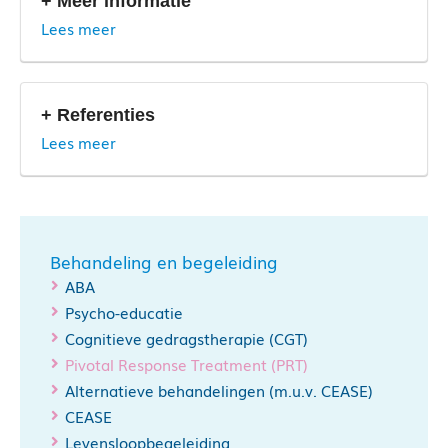
+ Meer informatie
Lees meer
+ Referenties
Lees meer
Behandeling en begeleiding
ABA
Psycho-educatie
Cognitieve gedragstherapie (CGT)
Pivotal Response Treatment (PRT)
Alternatieve behandelingen (m.u.v. CEASE)
CEASE
Levensloopbegeleiding