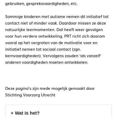
gebruiken, gespreksvaardigheden, etc.
Sommige kinderen met autisme nemen dit initiatief tot
contact niet of minder vaak. Daardoor missen ze deze
natuurlijke leermomenten. Dat heeft weer gevolgen
voor hun verdere ontwikkeling. PRT richt zich daarom
vooral op het vergroten van de motivatie voor en
initiatief nemen tot sociaal contact (zgn.
kernvaardigheden). Vervolgens zouden ‘als vanzelf’
anderen vaardigheden moeten ontwikkelen.
Deze pagina’s zijn mede mogelijk gemaakt door
Stichting Voorzorg Utrecht
+ Wat is het?