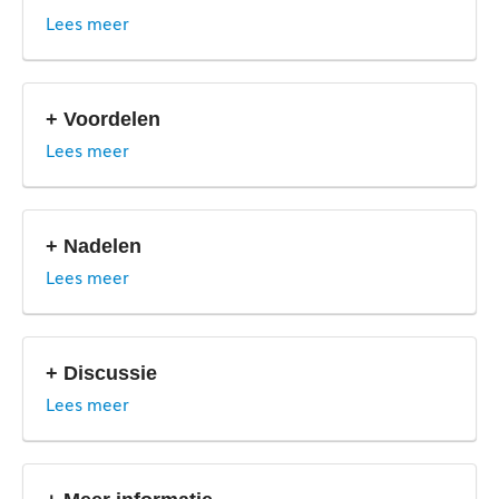
Lees meer
+ Voordelen
Lees meer
+ Nadelen
Lees meer
joint attention
+ Discussie
Lees meer