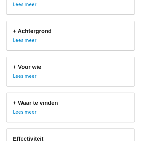
Lees meer
+ Achtergrond
Lees meer
+ Voor wie
Lees meer
+ Waar te vinden
Lees meer
Effectiviteit