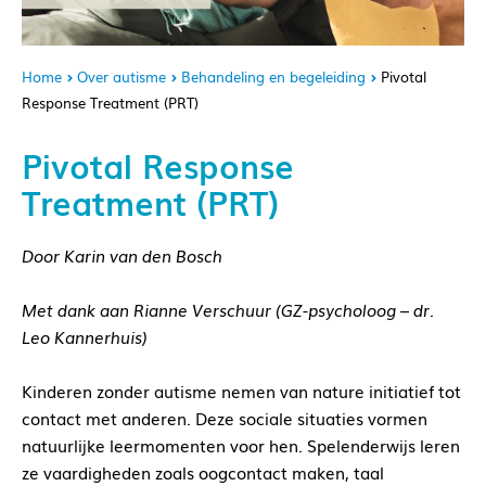
Home
Over autisme
Behandeling en begeleiding
Pivotal
Response Treatment (PRT)
Pivotal Response
Treatment (PRT)
Door Karin van den Bosch
Met dank aan Rianne Verschuur (GZ-psycholoog – dr.
Leo Kannerhuis)
Kinderen zonder autisme nemen van nature initiatief tot
contact met anderen. Deze sociale situaties vormen
natuurlijke leermomenten voor hen. Spelenderwijs leren
ze vaardigheden zoals oogcontact maken, taal