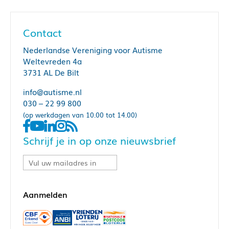
Contact
Nederlandse Vereniging voor Autisme
Weltevreden 4a
3731 AL De Bilt
info@autisme.nl
030 – 22 99 800
(op werkdagen van 10.00 tot 14.00)
Schrijf je in op onze nieuwsbrief