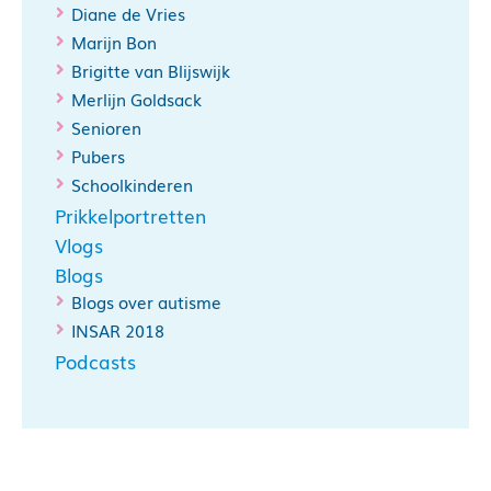
Diane de Vries
Marijn Bon
Brigitte van Blijswijk
Merlijn Goldsack
Senioren
Pubers
Schoolkinderen
Prikkelportretten
Vlogs
Blogs
Blogs over autisme
INSAR 2018
Podcasts