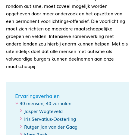
rondom autisme, moet zoveel mogelijk worden
opgeheven door meer onderzoek en het opzetten van
een permanent voorlichtings-offensief. Die voorlichting
moet zich richten op meerdere maatschappelijke
groepen en velden. Intensieve samenwerking met
andere landen zou hierbij enorm kunnen helpen. Met als
uiteindelijk doel dat alle mensen met autisme als
volwaardige burgers kunnen deelnemen aan onze
maatschappij.’
Ervaringsverhalen
40 mensen, 40 verhalen
Jasper Wagteveld
Iris Servatius-Oosterling
Rutger Jan van der Gaag
Marc Beek