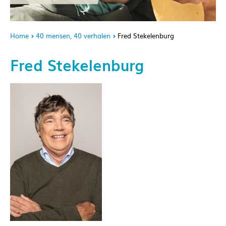
Home
40 mensen, 40 verhalen
Fred Stekelenburg
Fred Stekelenburg