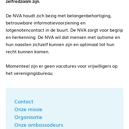
zelfredzaam zijn.
De NVA houdt zich bezig met belangenbehartiging,
betrouwbare informatievoorziening en
lotgenotencontact in de buurt. De NVA zorgt voor begrip
en herkenning. De NVA wil dat mensen met autisme en
hun naasten zichzelf kunnen zijn en optimaal tot hun
recht kunnen komen.
Momenteel zijn er geen vacatures voor vrijwilligers op
het verenigingsbureau.
Contact
Onze missie
Organisatie
Onze ambassadeurs