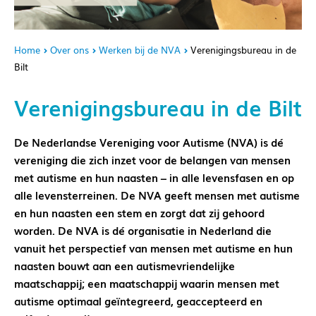
Home
Over ons
Werken bij de NVA
Verenigingsbureau in de
Bilt
Verenigingsbureau in de Bilt
De Nederlandse Vereniging voor Autisme (NVA) is dé
vereniging die zich inzet voor de belangen van mensen
met autisme en hun naasten – in alle levensfasen en op
alle levensterreinen. De NVA geeft mensen met autisme
en hun naasten een stem en zorgt dat zij gehoord
worden. De NVA is dé organisatie in Nederland die
vanuit het perspectief van mensen met autisme en hun
naasten bouwt aan een autismevriendelijke
maatschappij; een maatschappij waarin mensen met
autisme optimaal geïntegreerd, geaccepteerd en