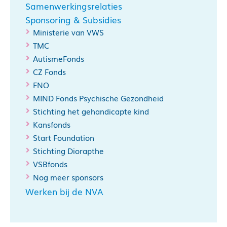
Samenwerkingsrelaties
Sponsoring & Subsidies
Ministerie van VWS
TMC
AutismeFonds
CZ Fonds
FNO
MIND Fonds Psychische Gezondheid
Stichting het gehandicapte kind
Kansfonds
Start Foundation
Stichting Diorapthe
VSBfonds
Nog meer sponsors
Werken bij de NVA