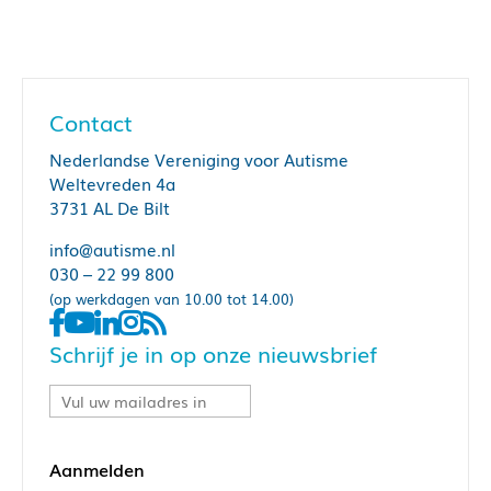
Contact
Nederlandse Vereniging voor Autisme
Weltevreden 4a
3731 AL De Bilt
info@autisme.nl
030 – 22 99 800
(op werkdagen van 10.00 tot 14.00)
Schrijf je in op onze nieuwsbrief