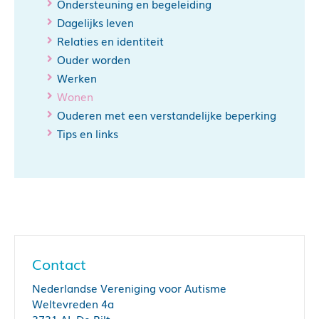
Ondersteuning en begeleiding
Dagelijks leven
Relaties en identiteit
Ouder worden
Werken
Wonen
Ouderen met een verstandelijke beperking
Tips en links
Contact
Nederlandse Vereniging voor Autisme
Weltevreden 4a