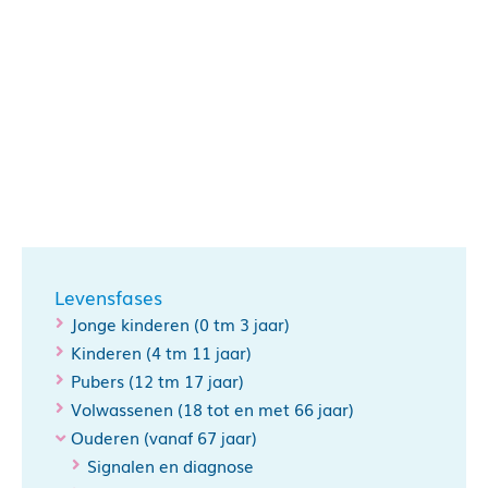
Levensfases
Jonge kinderen (0 tm 3 jaar)
Kinderen (4 tm 11 jaar)
Pubers (12 tm 17 jaar)
Volwassenen (18 tot en met 66 jaar)
Ouderen (vanaf 67 jaar)
Signalen en diagnose