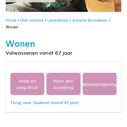
Home
Over autisme
Levensfases
Autisme bij ouderen
Wonen
Wonen
Volwassenen vanaf 67 jaar
Hulp en
Naar een
Woonomgeving
zorg thuis
instelling
Terug naar 'Ouderen (vanaf 67 jaar)'